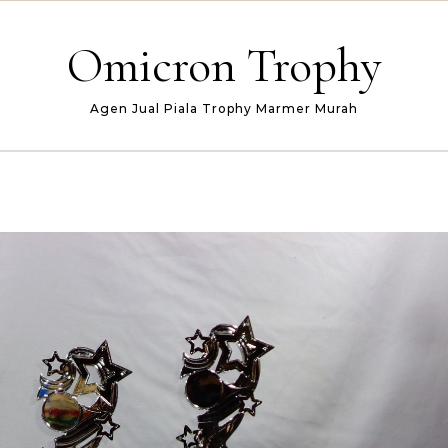
Omicron Trophy
Agen Jual Piala Trophy Marmer Murah