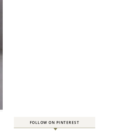
FOLLOW ON PINTEREST