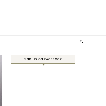
FIND US ON FACEBOOK