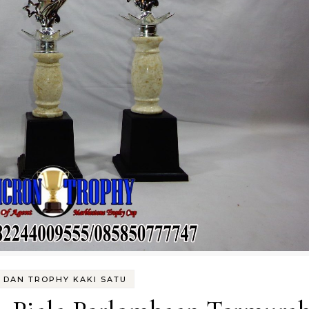
A DAN TROPHY KAKI SATU