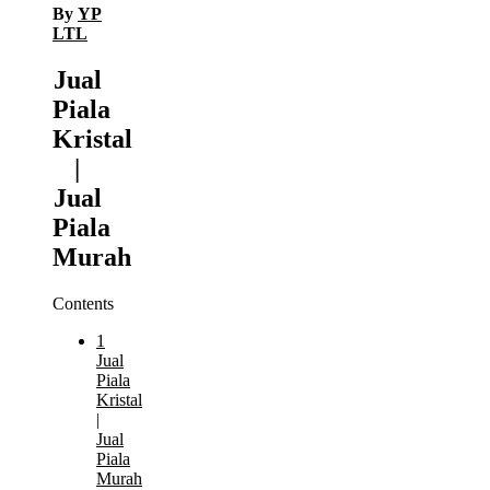
By
YP
LTL
Jual
Piala
Kristal
|
Jual
Piala
Murah
Contents
1
Jual
Piala
Kristal
|
Jual
Piala
Murah