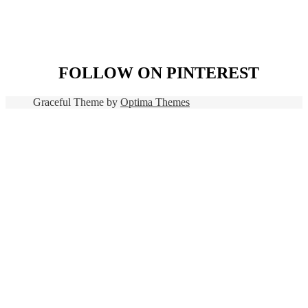
FOLLOW ON PINTEREST
Graceful Theme by
Optima Themes