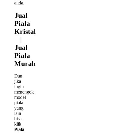
anda.
Jual
Piala
Kristal
|
Jual
Piala
Murah
Dan
jika
ingin
menengok
model
piala
yang
lain
bisa
klik
Piala