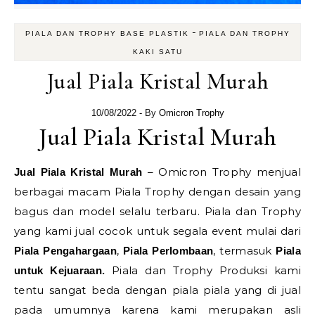
-
PIALA DAN TROPHY BASE PLASTIK
PIALA DAN TROPHY
KAKI SATU
Jual Piala Kristal Murah
10/08/2022
- By
Omicron Trophy
Jual Piala Kristal Murah
– Omicron Trophy menjual
Jual Piala Kristal Murah
berbagai macam Piala Trophy dengan desain yang
bagus dan model selalu terbaru. Piala dan Trophy
yang kami jual cocok untuk segala event mulai dari
,
, termasuk
Piala Pengahargaan
Piala Perlombaan
Piala
Piala dan Trophy Produksi kami
untuk Kejuaraan.
tentu sangat beda dengan piala piala yang di jual
pada umumnya karena kami merupakan asli