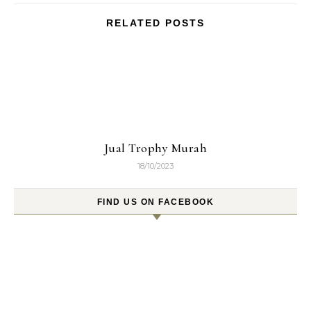
RELATED POSTS
Jual Trophy Murah
18/10/2023
FIND US ON FACEBOOK