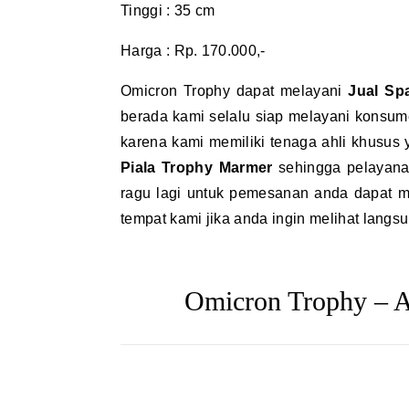
Tinggi : 35 cm
Harga : Rp. 170.000,-
Omicron Trophy dapat melayani
Jual Sp
berada kami selalu siap melayani konsu
karena kami memiliki tenaga ahli khusus
Piala Trophy Marmer
sehingga pelayanan
ragu lagi untuk pemesanan anda dapat m
tempat kami jika anda ingin melihat langs
Omicron Trophy – A