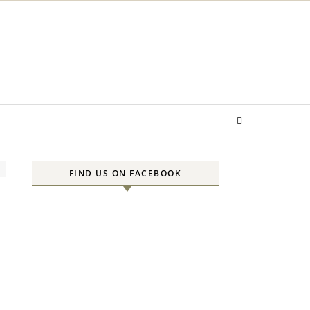
FIND US ON FACEBOOK