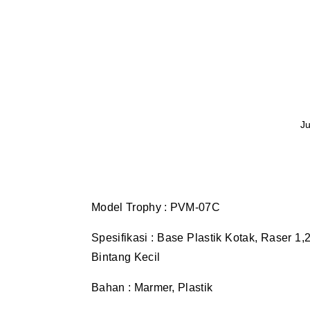
Ju
Model Trophy : PVM-07C
Spesifikasi : Base Plastik Kotak, Raser 
Bintang Kecil
Bahan : Marmer, Plastik