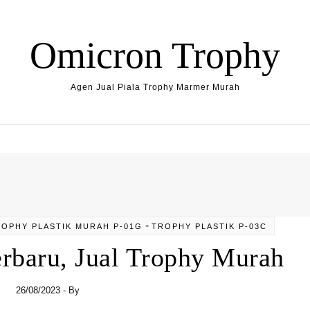
Omicron Trophy
Agen Jual Piala Trophy Marmer Murah
-
OPHY PLASTIK MURAH P-01G
TROPHY PLASTIK P-03C
rbaru, Jual Trophy Murah
26/08/2023
- By