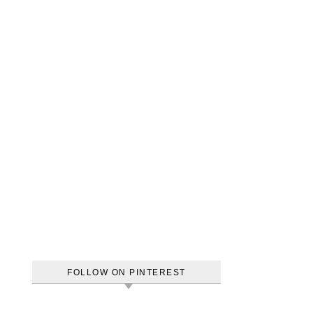
FOLLOW ON PINTEREST