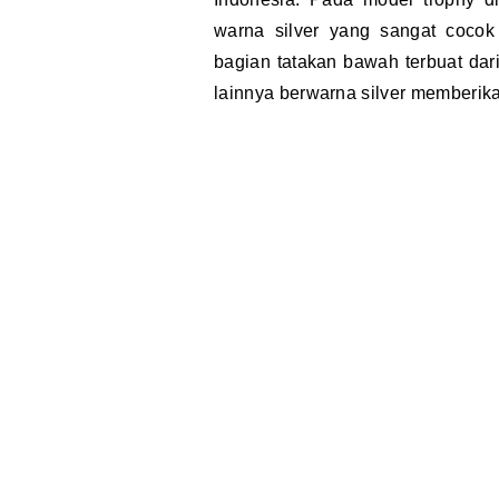
warna silver yang sangat cocok
bagian tatakan bawah terbuat dari
lainnya berwarna silver memberi