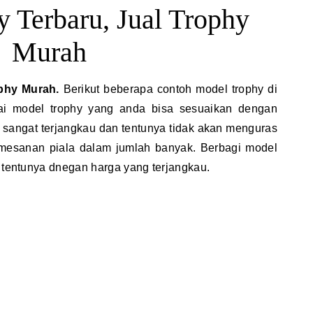
 Terbaru, Jual Trophy
Murah
ophy Murah.
Berikut beberapa contoh model trophy di
ai model trophy yang anda bisa sesuaikan dengan
 sangat terjangkau dan tentunya tidak akan menguras
mesanan piala dalam jumlah banyak. Berbagi model
i tentunya dnegan harga yang terjangkau.