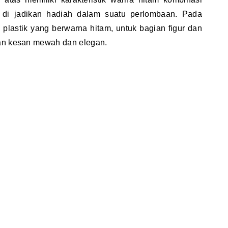
 di jadikan hadiah dalam suatu perlombaan. Pada
 plastik yang berwarna hitam, untuk bagian figur dan
kan kesan mewah dan elegan.