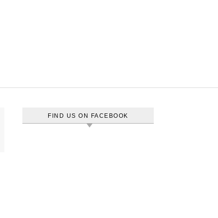
FIND US ON FACEBOOK