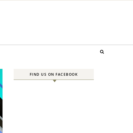
FIND US ON FACEBOOK