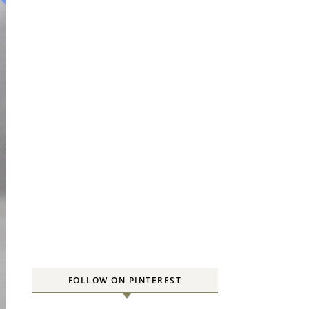
FOLLOW ON PINTEREST