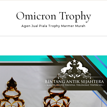
Omicron Trophy
Agen Jual Piala Trophy Marmer Murah