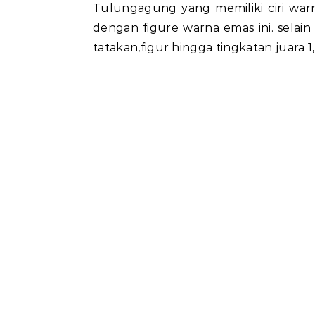
Tulungagung yang memiliki ciri warn
dengan figure warna emas ini. selain
tatakan,figur hingga tingkatan juara 