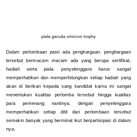
piala garuda omicron trophy
Dalam perlombaan pasti ada penghargaan. penghargaan
tersebut bermacam macam ada yang berupa sertifikat,
hadiah serta piala. penyelenggara harus sangat
memperhatikan dan memperhitungkan setiap hadiah yang
akan di berikan kepada sang kandidat karna ini sangat
menentukan kualitas perlomba tersebut hingga kualitas
para pemenang nantinya. dengan penyelenggara
memperhatikan setiap ditil dari perlombaan tersebut
semakin banyak yang berminat ikut berpartisipasi di dalam
nya.