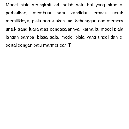
Model piala seringkali jadi salah satu hal yang akan di
perhatikan, membuat para kandidat terpacu untuk
memilikinya, piala harus akan jadi kebanggan dan memory
untuk sang juara atas pencapaiannya, karna itu model piala
jangan sampai biasa saja. model piala yang tinggi dan di
sertai dengan batu marmer dari T