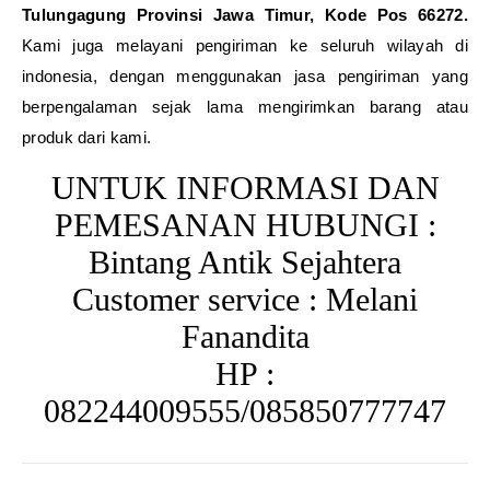
Tulungagung Provinsi Jawa Timur, Kode Pos 66272.
Kami juga melayani pengiriman ke seluruh wilayah di
indonesia, dengan menggunakan jasa pengiriman yang
berpengalaman sejak lama mengirimkan barang atau
produk dari kami.
UNTUK INFORMASI DAN
PEMESANAN HUBUNGI :
Bintang Antik Sejahtera
Customer service : Melani
Fanandita
HP :
082244009555/085850777747