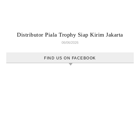
Distributor Piala Trophy Siap Kirim Jakarta
06/06/2026
FIND US ON FACEBOOK