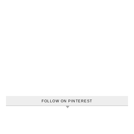
FOLLOW ON PINTEREST