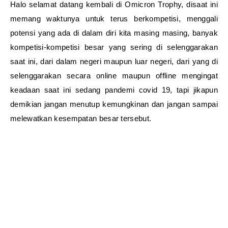
Halo selamat datang kembali di Omicron Trophy, disaat ini
memang waktunya untuk terus berkompetisi, menggali
potensi yang ada di dalam diri kita masing masing, banyak
kompetisi-kompetisi besar yang sering di selenggarakan
saat ini, dari dalam negeri maupun luar negeri, dari yang di
selenggarakan secara online maupun offline mengingat
keadaan saat ini sedang pandemi covid 19, tapi jikapun
demikian jangan menutup kemungkinan dan jangan sampai
melewatkan kesempatan besar tersebut.