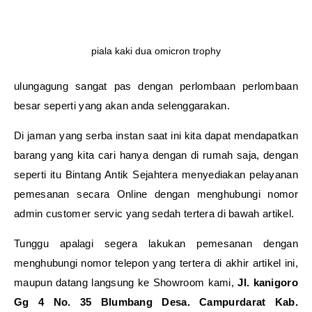
piala kaki dua omicron trophy
ulungagung sangat pas dengan perlombaan perlombaan
besar seperti yang akan anda selenggarakan.
Di jaman yang serba instan saat ini kita dapat mendapatkan
barang yang kita cari hanya dengan di rumah saja, dengan
seperti itu Bintang Antik Sejahtera menyediakan pelayanan
pemesanan secara Online dengan menghubungi nomor
admin customer servic yang sedah tertera di bawah artikel.
Tunggu apalagi segera lakukan pemesanan dengan
menghubungi nomor telepon yang tertera di akhir artikel ini,
maupun datang langsung ke Showroom kami,
Jl. kanigoro
Gg 4 No. 35 Blumbang Desa. Campurdarat Kab.