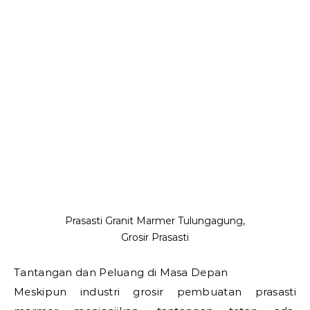
Prasasti Granit Marmer Tulungagung,
Grosir Prasasti
Tantangan dan Peluang di Masa Depan
Meskipun industri grosir pembuatan prasasti