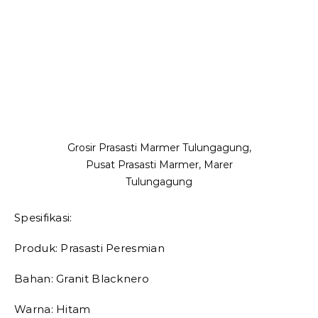
Grosir Prasasti Marmer Tulungagung,
Pusat Prasasti Marmer, Marer
Tulungagung
Spesifikasi:
Produk: Prasasti Peresmian
Bahan: Granit Blacknero
Warna: Hitam