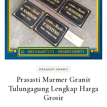
PRASASTI GRANIT
Prasasti Marmer Granit
Tulungagung Lengkap Harga
Grosir