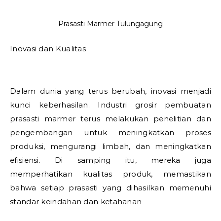
Prasasti Marmer Tulungagung
Inovasi dan Kualitas
Dalam dunia yang terus berubah, inovasi menjadi
kunci keberhasilan. Industri grosir pembuatan
prasasti marmer terus melakukan penelitian dan
pengembangan untuk meningkatkan proses
produksi, mengurangi limbah, dan meningkatkan
efisiensi. Di samping itu, mereka juga
memperhatikan kualitas produk, memastikan
bahwa setiap prasasti yang dihasilkan memenuhi
standar keindahan dan ketahanan