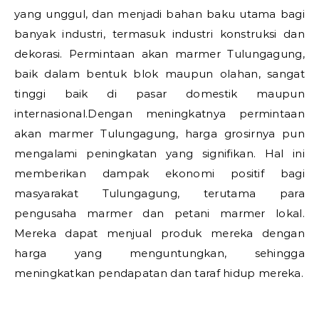
yang unggul, dan menjadi bahan baku utama bagi
banyak industri, termasuk industri konstruksi dan
dekorasi. Permintaan akan marmer Tulungagung,
baik dalam bentuk blok maupun olahan, sangat
tinggi baik di pasar domestik maupun
internasional.Dengan meningkatnya permintaan
akan marmer Tulungagung, harga grosirnya pun
mengalami peningkatan yang signifikan. Hal ini
memberikan dampak ekonomi positif bagi
masyarakat Tulungagung, terutama para
pengusaha marmer dan petani marmer lokal.
Mereka dapat menjual produk mereka dengan
harga yang menguntungkan, sehingga
meningkatkan pendapatan dan taraf hidup mereka.