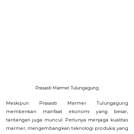
Prasasti Marmer Tulungagung
Meskipun Prasasti Marmer Tulungagung
memberikan manfaat ekonomi yang besar,
tantangan juga muncul. Perlunya menjaga kualitas
marmer, mengembangkan teknologi produksi yang