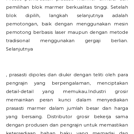
pemilihan blok marmer berkualitas tinggi. Setelah
blok dipilih, langkah selanjutnya adalah
pemotongan, baik dengan menggunakan mesin
pemotong berbasis laser maupun dengan metode
tradisional menggunakan gergaji berlian.
Selanjutnya
, prasasti dipoles dan diukir dengan teliti oleh para
pengrajin yang berpengalaman, menciptakan
detail-detail yang memukau.Industri grosir
memainkan peran kunci dalam menyediakan
prasasti marmer dalam jumlah besar dan harga
yang bersaing. Distributor grosir bekerja sama
dengan produsen dan pengrajin untuk memastikan
ketersediaan bahan baku yang memadai dan