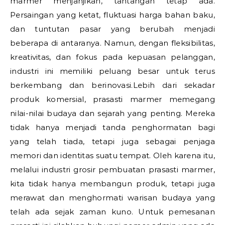
marmer menjanjikan, tantangan tetap ada.
Persaingan yang ketat, fluktuasi harga bahan baku,
dan tuntutan pasar yang berubah menjadi
beberapa di antaranya. Namun, dengan fleksibilitas,
kreativitas, dan fokus pada kepuasan pelanggan,
industri ini memiliki peluang besar untuk terus
berkembang dan berinovasi.Lebih dari sekadar
produk komersial, prasasti marmer memegang
nilai-nilai budaya dan sejarah yang penting. Mereka
tidak hanya menjadi tanda penghormatan bagi
yang telah tiada, tetapi juga sebagai penjaga
memori dan identitas suatu tempat. Oleh karena itu,
melalui industri grosir pembuatan prasasti marmer,
kita tidak hanya membangun produk, tetapi juga
merawat dan menghormati warisan budaya yang
telah ada sejak zaman kuno. Untuk pemesanan