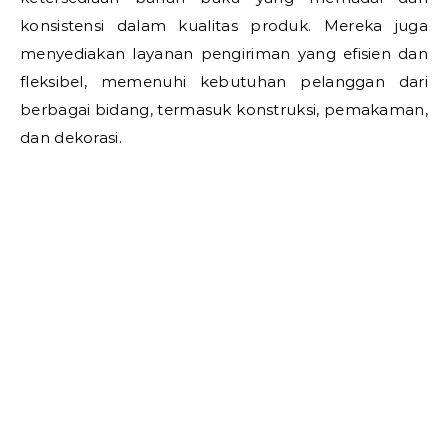
konsistensi dalam kualitas produk. Mereka juga
menyediakan layanan pengiriman yang efisien dan
fleksibel, memenuhi kebutuhan pelanggan dari
berbagai bidang, termasuk konstruksi, pemakaman,
dan dekorasi.