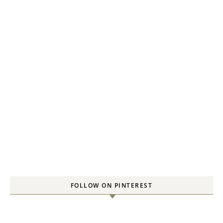
FOLLOW ON PINTEREST