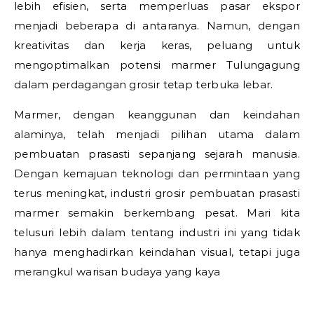
lebih efisien, serta memperluas pasar ekspor
menjadi beberapa di antaranya. Namun, dengan
kreativitas dan kerja keras, peluang untuk
mengoptimalkan potensi marmer Tulungagung
dalam perdagangan grosir tetap terbuka lebar.
Marmer, dengan keanggunan dan keindahan
alaminya, telah menjadi pilihan utama dalam
pembuatan prasasti sepanjang sejarah manusia.
Dengan kemajuan teknologi dan permintaan yang
terus meningkat, industri grosir pembuatan prasasti
marmer semakin berkembang pesat. Mari kita
telusuri lebih dalam tentang industri ini yang tidak
hanya menghadirkan keindahan visual, tetapi juga
merangkul warisan budaya yang kaya