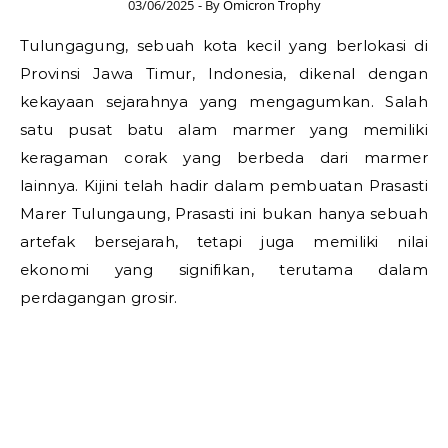
03/06/2025
- By
Omicron Trophy
Tulungagung, sebuah kota kecil yang berlokasi di
Provinsi Jawa Timur, Indonesia, dikenal dengan
kekayaan sejarahnya yang mengagumkan. Salah
satu pusat batu alam marmer yang memiliki
keragaman corak yang berbeda dari marmer
lainnya. Kijini telah hadir dalam pembuatan Prasasti
Marer Tulungaung, Prasasti ini bukan hanya sebuah
artefak bersejarah, tetapi juga memiliki nilai
ekonomi yang signifikan, terutama dalam
perdagangan grosir.