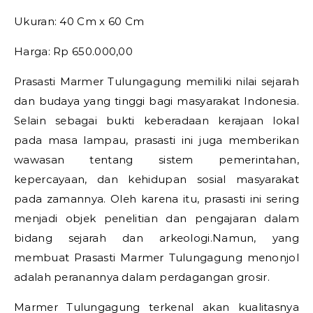
Ukuran: 40 Cm x 60 Cm
Harga: Rp 650.000,00
Prasasti Marmer Tulungagung memiliki nilai sejarah
dan budaya yang tinggi bagi masyarakat Indonesia.
Selain sebagai bukti keberadaan kerajaan lokal
pada masa lampau, prasasti ini juga memberikan
wawasan tentang sistem pemerintahan,
kepercayaan, dan kehidupan sosial masyarakat
pada zamannya. Oleh karena itu, prasasti ini sering
menjadi objek penelitian dan pengajaran dalam
bidang sejarah dan arkeologi.Namun, yang
membuat Prasasti Marmer Tulungagung menonjol
adalah peranannya dalam perdagangan grosir.
Marmer Tulungagung terkenal akan kualitasnya