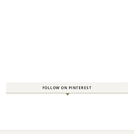
FOLLOW ON PINTEREST