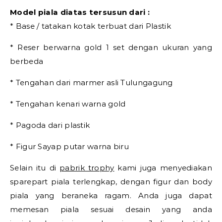
Model piala diatas tersusun dari :
* Base / tatakan kotak terbuat dari Plastik
* Reser berwarna gold 1 set dengan ukuran yang
berbeda
* Tengahan dari marmer asli Tulungagung
* Tengahan kenari warna gold
* Pagoda dari plastik
* Figur Sayap putar warna biru
Selain itu di
pabrik trophy
kami juga menyediakan
sparepart piala terlengkap, dengan figur dan body
piala yang beraneka ragam. Anda juga dapat
memesan piala sesuai desain yang anda