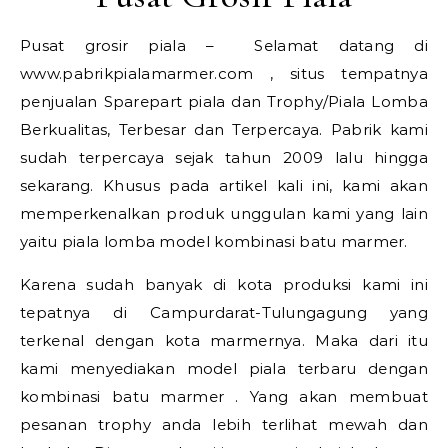
Pusat grosir piala – Selamat datang di
www.pabrikpialamarmer.com , situs tempatnya
penjualan Sparepart piala dan Trophy/Piala Lomba
Berkualitas, Terbesar dan Terpercaya. Pabrik kami
sudah terpercaya sejak tahun 2009 lalu hingga
sekarang. Khusus pada artikel kali ini, kami akan
memperkenalkan produk unggulan kami yang lain
yaitu piala lomba model kombinasi batu marmer.
Karena sudah banyak di kota produksi kami ini
tepatnya di Campurdarat-Tulungagung yang
terkenal dengan kota marmernya. Maka dari itu
kami menyediakan model piala terbaru dengan
kombinasi batu marmer . Yang akan membuat
pesanan trophy anda lebih terlihat mewah dan