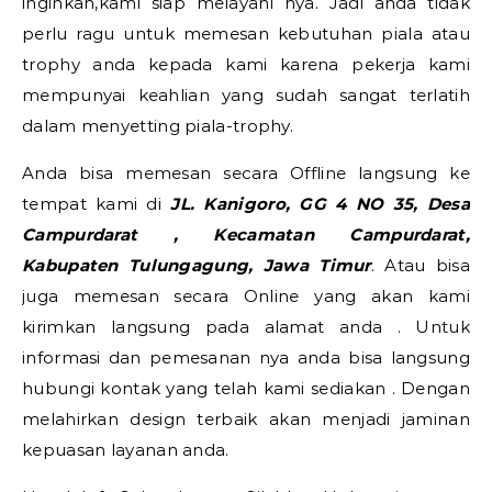
inginkan,kami siap melayani nya. Jadi anda tidak
perlu ragu untuk memesan kebutuhan piala atau
trophy anda kepada kami karena pekerja kami
mempunyai keahlian yang sudah sangat terlatih
dalam menyetting piala-trophy.
Anda bisa memesan secara Offline langsung ke
tempat kami di
JL. Kanigoro, GG 4 NO 35, Desa
Campurdarat , Kecamatan Campurdarat,
Kabupaten Tulungagung, Jawa Timur
. Atau bisa
juga memesan secara Online yang akan kami
kirimkan langsung pada alamat anda . Untuk
informasi dan pemesanan nya anda bisa langsung
hubungi kontak yang telah kami sediakan . Dengan
melahirkan design terbaik akan menjadi jaminan
kepuasan layanan anda.