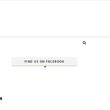
FIND US ON FACEBOOK
a