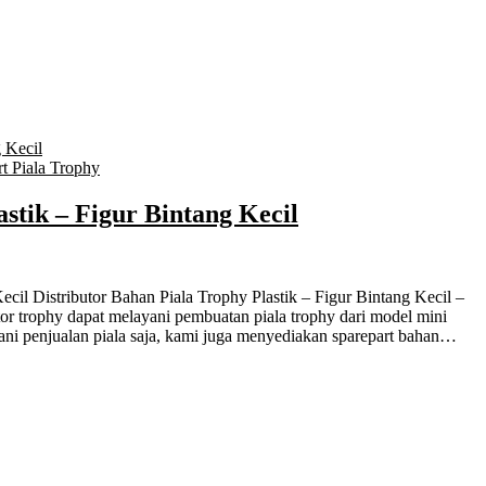
t Piala Trophy
stik – Figur Bintang Kecil
or trophy dapat melayani pembuatan piala trophy dari model mini
yani penjualan piala saja, kami juga menyediakan sparepart bahan…