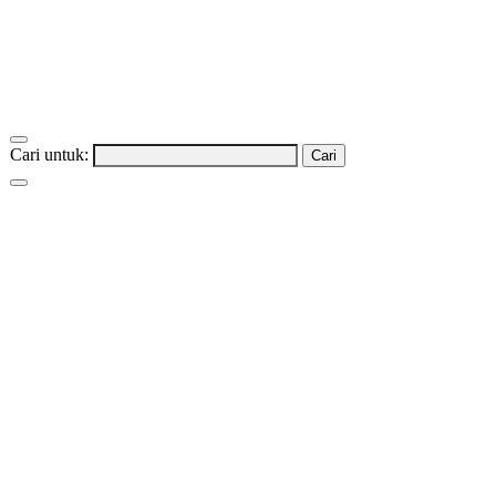
Cari untuk: