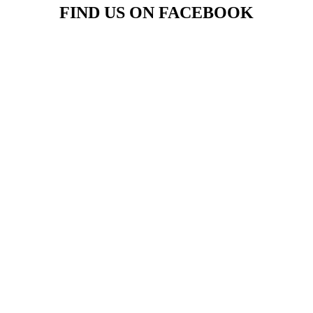
FIND US ON FACEBOOK