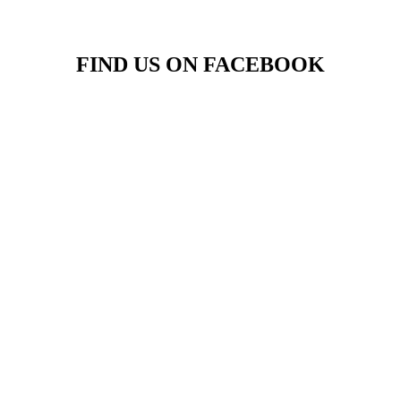
FIND US ON FACEBOOK