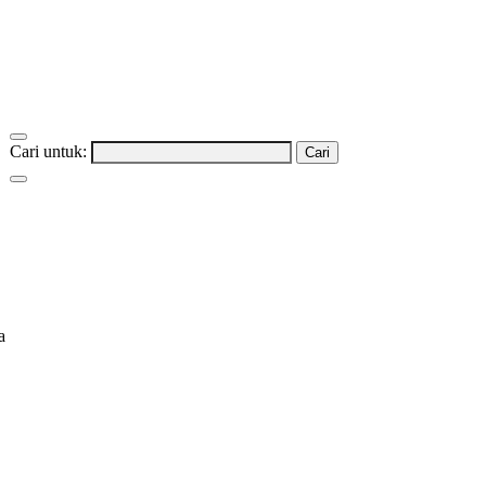
Cari untuk: