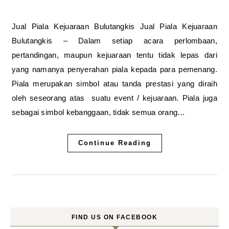
Jual Piala Kejuaraan Bulutangkis Jual Piala Kejuaraan
Bulutangkis – Dalam setiap acara perlombaan,
pertandingan, maupun kejuaraan tentu tidak lepas dari
yang namanya penyerahan piala kepada para pemenang.
Piala merupakan simbol atau tanda prestasi yang diraih
oleh seseorang atas suatu event / kejuaraan. Piala juga
sebagai simbol kebanggaan, tidak semua orang…
Continue Reading
FIND US ON FACEBOOK