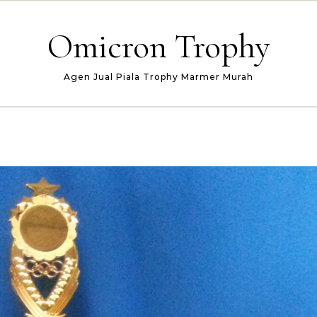
Omicron Trophy
Agen Jual Piala Trophy Marmer Murah