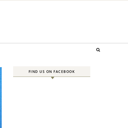
FIND US ON FACEBOOK