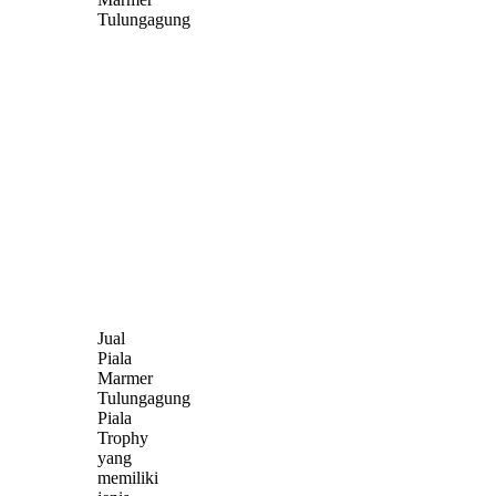
Tulungagung
Jual
Piala
Marmer
Tulungagung
Piala
Trophy
yang
memiliki