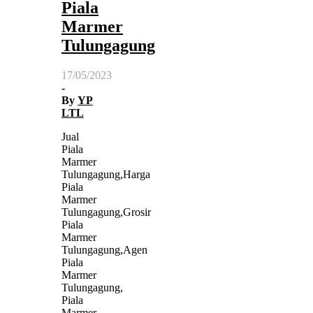
Piala
Marmer
Tulungagung
17/05/2023
-
By
YP
LTL
Jual
Piala
Marmer
Tulungagung,Harga
Piala
Marmer
Tulungagung,Grosir
Piala
Marmer
Tulungagung,Agen
Piala
Marmer
Tulungagung,
Piala
Marmer