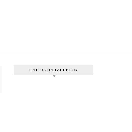
FIND US ON FACEBOOK