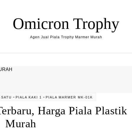
Omicron Trophy
Agen Jual Piala Trophy Marmer Murah
-
-
 SATU
PIALA KAKI 1
PIALA MARMER MK-01K
erbaru, Harga Piala Plastik
Murah