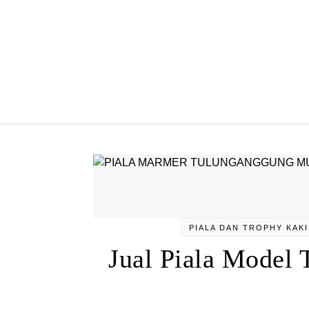
Skip to content
PIALA DAN TROPHY KAKI
Jual Piala Model T