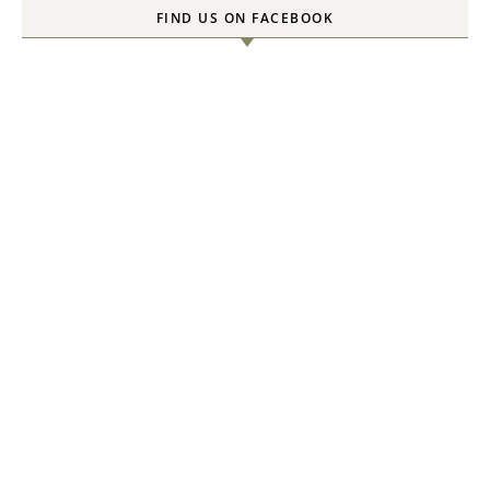
FIND US ON FACEBOOK