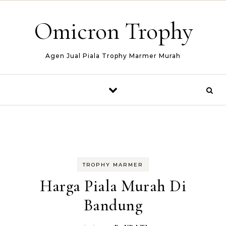
Skip to content
Omicron Trophy
Agen Jual Piala Trophy Marmer Murah
TROPHY MARMER
Harga Piala Murah Di
Bandung