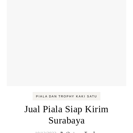
PIALA DAN TROPHY KAKI SATU
Jual Piala Siap Kirim
Surabaya