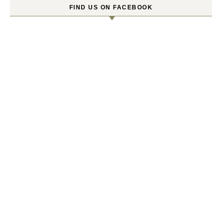
FIND US ON FACEBOOK