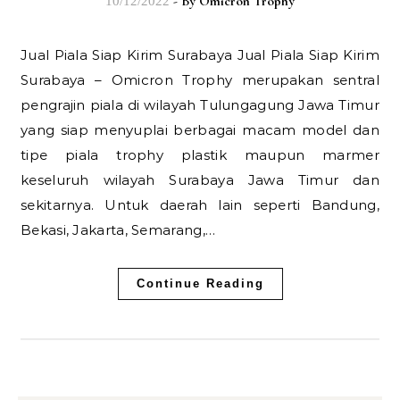
- By
Omicron Trophy
10/12/2022
Jual Piala Siap Kirim Surabaya Jual Piala Siap Kirim
Surabaya – Omicron Trophy merupakan sentral
pengrajin piala di wilayah Tulungagung Jawa Timur
yang siap menyuplai berbagai macam model dan
tipe piala trophy plastik maupun marmer
keseluruh wilayah Surabaya Jawa Timur dan
sekitarnya. Untuk daerah lain seperti Bandung,
Bekasi, Jakarta, Semarang,…
Continue Reading