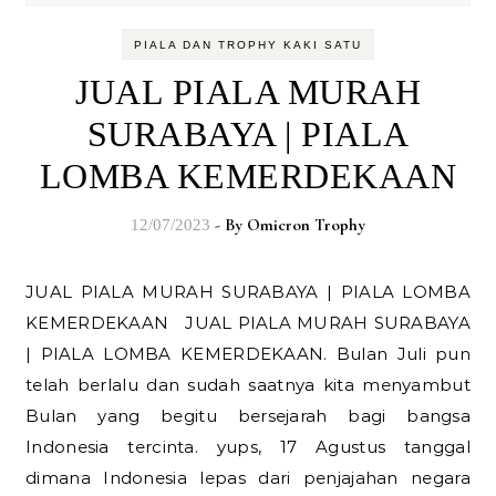
PIALA DAN TROPHY KAKI SATU
JUAL PIALA MURAH
SURABAYA | PIALA
LOMBA KEMERDEKAAN
- By
Omicron Trophy
12/07/2023
JUAL PIALA MURAH SURABAYA | PIALA LOMBA
KEMERDEKAAN JUAL PIALA MURAH SURABAYA
| PIALA LOMBA KEMERDEKAAN. Bulan Juli pun
telah berlalu dan sudah saatnya kita menyambut
Bulan yang begitu bersejarah bagi bangsa
Indonesia tercinta. yups, 17 Agustus tanggal
dimana Indonesia lepas dari penjajahan negara