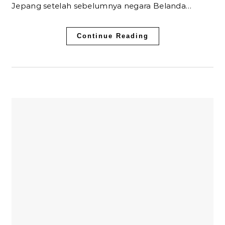
Jepang setelah sebelumnya negara Belanda…
Continue Reading