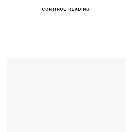
CONTINUE READING