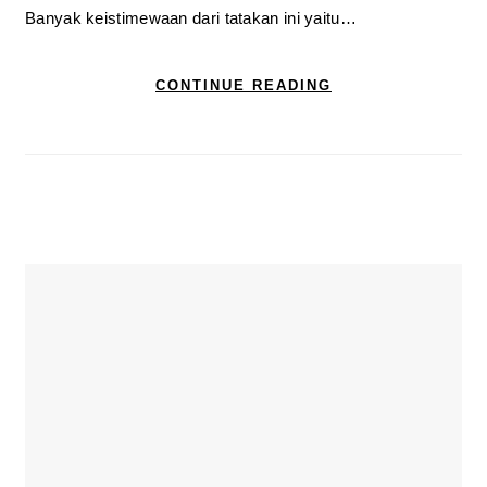
Banyak keistimewaan dari tatakan ini yaitu…
CONTINUE READING