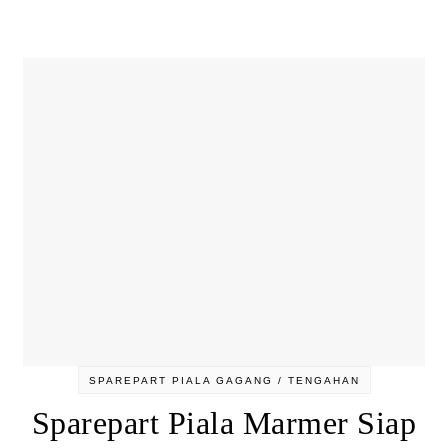
SPAREPART PIALA GAGANG / TENGAHAN
Sparepart Piala Marmer Siap