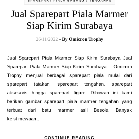
SPAREPART PIALA GAGANG / TENGAHAN
Jual Sparepart Piala Marmer
Siap Kirim Surabaya
26/11/2022
- By
Omicron Trophy
Jual Sparepart Piala Marmer Siap Kirim Surabaya Jual
Sparepart Piala Marmer Siap Kirim Surabaya – Omicron
Trophy menjual berbagai sparepart piala mulai dari
sparepart tatakan, sparepart tengahan, sparepart
aksesoris hingga sparepart figure. Dibawah ini kami
berikan gambar sparepart piala marmer tengahan yang
terbuat dari batu marmer asli Besole. Banyak
keistimewaan…
CONTINUE READING