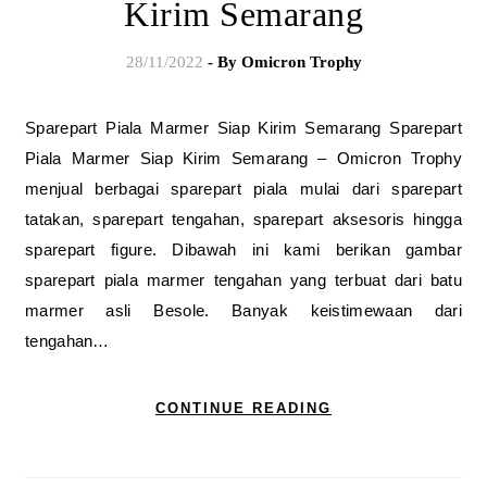
Kirim Semarang
28/11/2022
- By
Omicron Trophy
Sparepart Piala Marmer Siap Kirim Semarang Sparepart
Piala Marmer Siap Kirim Semarang – Omicron Trophy
menjual berbagai sparepart piala mulai dari sparepart
tatakan, sparepart tengahan, sparepart aksesoris hingga
sparepart figure. Dibawah ini kami berikan gambar
sparepart piala marmer tengahan yang terbuat dari batu
marmer asli Besole. Banyak keistimewaan dari
tengahan…
CONTINUE READING