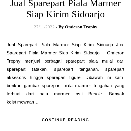
Jual Sparepart Piala Marmer
Siap Kirim Sidoarjo
27/11/2022
- By
Omicron Trophy
Jual Sparepart Piala Marmer Siap Kirim Sidoarjo Jual
Sparepart Piala Marmer Siap Kirim Sidoarjo – Omicron
Trophy menjual berbagai sparepart piala mulai dari
sparepart tatakan, sparepart tengahan, sparepart
aksesoris hingga sparepart figure. Dibawah ini kami
berikan gambar sparepart piala marmer tengahan yang
terbuat dari batu marmer asli Besole. Banyak
keistimewaan…
CONTINUE READING