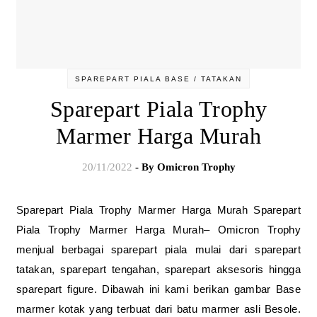
SPAREPART PIALA BASE / TATAKAN
Sparepart Piala Trophy
Marmer Harga Murah
20/11/2022
- By
Omicron Trophy
Sparepart Piala Trophy Marmer Harga Murah Sparepart
Piala Trophy Marmer Harga Murah– Omicron Trophy
menjual berbagai sparepart piala mulai dari sparepart
tatakan, sparepart tengahan, sparepart aksesoris hingga
sparepart figure. Dibawah ini kami berikan gambar Base
marmer kotak yang terbuat dari batu marmer asli Besole.