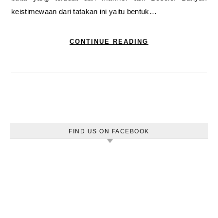
keistimewaan dari tatakan ini yaitu bentuk…
CONTINUE READING
FIND US ON FACEBOOK