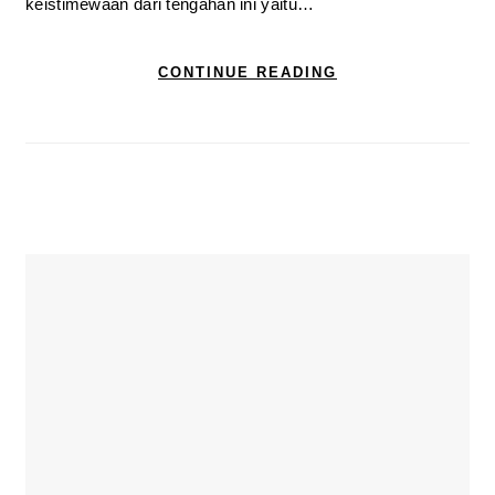
keistimewaan dari tengahan ini yaitu…
CONTINUE READING