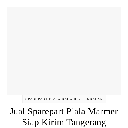
SPAREPART PIALA GAGANG / TENGAHAN
Jual Sparepart Piala Marmer
Siap Kirim Tangerang