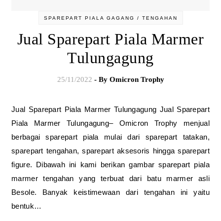
SPAREPART PIALA GAGANG / TENGAHAN
Jual Sparepart Piala Marmer
Tulungagung
25/11/2022
- By
Omicron Trophy
Jual Sparepart Piala Marmer Tulungagung Jual Sparepart
Piala Marmer Tulungagung– Omicron Trophy menjual
berbagai sparepart piala mulai dari sparepart tatakan,
sparepart tengahan, sparepart aksesoris hingga sparepart
figure. Dibawah ini kami berikan gambar sparepart piala
marmer tengahan yang terbuat dari batu marmer asli
Besole. Banyak keistimewaan dari tengahan ini yaitu
bentuk…