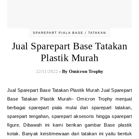
SPAREPART PIALA BASE / TATAKAN
Jual Sparepart Base Tatakan
Plastik Murah
22/11/2022
- By
Omicron Trophy
Jual Sparepart Base Tatakan Plastik Murah Jual Sparepart
Base Tatakan Plastik Murah– Omicron Trophy menjual
berbagai sparepart piala mulai dari sparepart tatakan,
sparepart tengahan, sparepart aksesoris hingga sparepart
figure. Dibawah ini kami berikan gambar Base plastik
kotak. Banyak keistimewaan dari tatakan ini yaitu bentuk