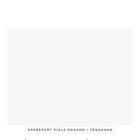
SPAREPART PIALA GAGANG / TENGAHAN