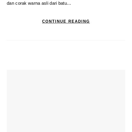
dan corak warna asli dari batu…
CONTINUE READING