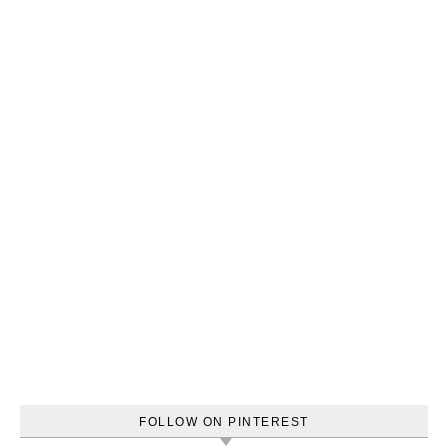
FOLLOW ON PINTEREST