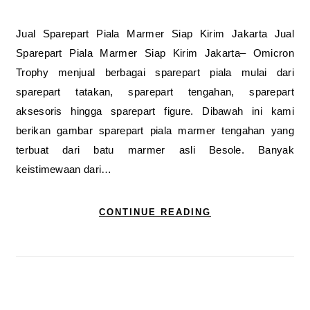
Jual Sparepart Piala Marmer Siap Kirim Jakarta Jual
Sparepart Piala Marmer Siap Kirim Jakarta– Omicron
Trophy menjual berbagai sparepart piala mulai dari
sparepart tatakan, sparepart tengahan, sparepart
aksesoris hingga sparepart figure. Dibawah ini kami
berikan gambar sparepart piala marmer tengahan yang
terbuat dari batu marmer asli Besole. Banyak
keistimewaan dari…
CONTINUE READING