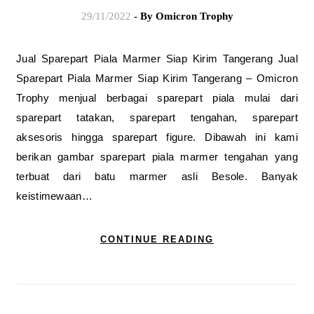
29/11/2022
- By
Omicron Trophy
Jual Sparepart Piala Marmer Siap Kirim Tangerang Jual
Sparepart Piala Marmer Siap Kirim Tangerang – Omicron
Trophy menjual berbagai sparepart piala mulai dari
sparepart tatakan, sparepart tengahan, sparepart
aksesoris hingga sparepart figure. Dibawah ini kami
berikan gambar sparepart piala marmer tengahan yang
terbuat dari batu marmer asli Besole. Banyak
keistimewaan…
CONTINUE READING