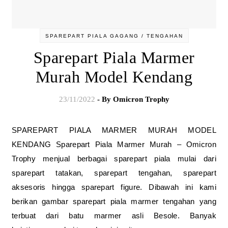
SPAREPART PIALA GAGANG / TENGAHAN
Sparepart Piala Marmer
Murah Model Kendang
23/11/2022
- By
Omicron Trophy
SPAREPART PIALA MARMER MURAH MODEL
KENDANG Sparepart Piala Marmer Murah – Omicron
Trophy menjual berbagai sparepart piala mulai dari
sparepart tatakan, sparepart tengahan, sparepart
aksesoris hingga sparepart figure. Dibawah ini kami
berikan gambar sparepart piala marmer tengahan yang
terbuat dari batu marmer asli Besole. Banyak