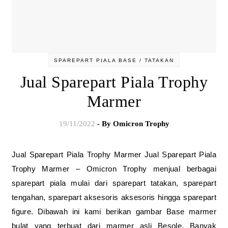
SPAREPART PIALA BASE / TATAKAN
Jual Sparepart Piala Trophy
Marmer
19/11/2022
- By
Omicron Trophy
Jual Sparepart Piala Trophy Marmer Jual Sparepart Piala
Trophy Marmer – Omicron Trophy menjual berbagai
sparepart piala mulai dari sparepart tatakan, sparepart
tengahan, sparepart aksesoris aksesoris hingga sparepart
figure. Dibawah ini kami berikan gambar Base marmer
bulat yang terbuat dari marmer asli Besole. Banyak