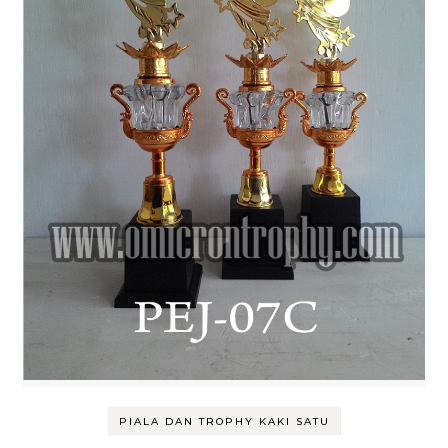
PIALA DAN TROPHY KAKI SATU