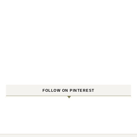
FOLLOW ON PINTEREST