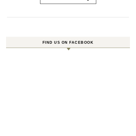
FIND US ON FACEBOOK