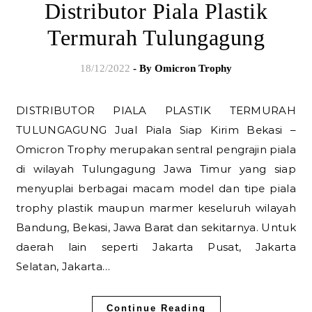
Distributor Piala Plastik
Termurah Tulungagung
18/12/2022
- By
Omicron Trophy
DISTRIBUTOR PIALA PLASTIK TERMURAH
TULUNGAGUNG Jual Piala Siap Kirim Bekasi –
Omicron Trophy merupakan sentral pengrajin piala
di wilayah Tulungagung Jawa Timur yang siap
menyuplai berbagai macam model dan tipe piala
trophy plastik maupun marmer keseluruh wilayah
Bandung, Bekasi, Jawa Barat dan sekitarnya. Untuk
daerah lain seperti Jakarta Pusat, Jakarta
Selatan, Jakarta…
Continue Reading