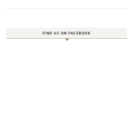
FIND US ON FACEBOOK