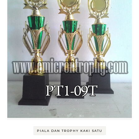
PIALA DAN TROPHY KAKI SATU