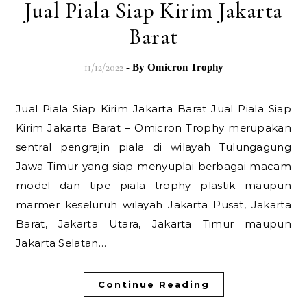
Jual Piala Siap Kirim Jakarta
Barat
11/12/2022
- By
Omicron Trophy
Jual Piala Siap Kirim Jakarta Barat Jual Piala Siap
Kirim Jakarta Barat – Omicron Trophy merupakan
sentral pengrajin piala di wilayah Tulungagung
Jawa Timur yang siap menyuplai berbagai macam
model dan tipe piala trophy plastik maupun
marmer keseluruh wilayah Jakarta Pusat, Jakarta
Barat, Jakarta Utara, Jakarta Timur maupun
Jakarta Selatan…
Continue Reading