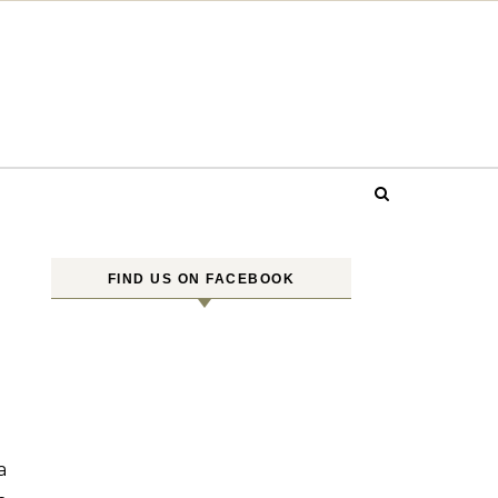
FIND US ON FACEBOOK