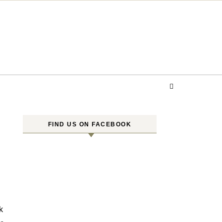
FIND US ON FACEBOOK