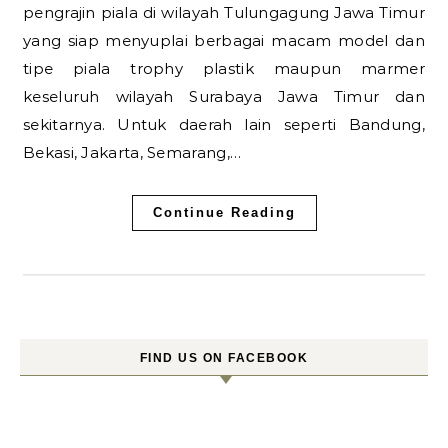
pengrajin piala di wilayah Tulungagung Jawa Timur
yang siap menyuplai berbagai macam model dan
tipe piala trophy plastik maupun marmer
keseluruh wilayah Surabaya Jawa Timur dan
sekitarnya. Untuk daerah lain seperti Bandung,
Bekasi, Jakarta, Semarang,…
Continue Reading
FIND US ON FACEBOOK