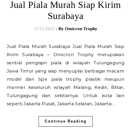
Jual Piala Murah Siap Kirim
Surabaya
21/12/2022
- By
Omicron Trophy
Jual Piala Murah Surabaya Jual Piala Murah Siap
Kirim Surabaya – Omicron Trophy merupakan
sentral pengrajin piala di wilayah Tulungagung
Jawa Timur yang siap menyuplai berbagai macam
model dan tipe piala trophy plastik maupun
marmer keseluruh wilayah Malang, Kediri, Blitar,
Tulungagung dan sekitarnya. Untuk kota lain
seperti Jakarta Pusat, Jakarta Selatan, Jakarta…
Continue Reading