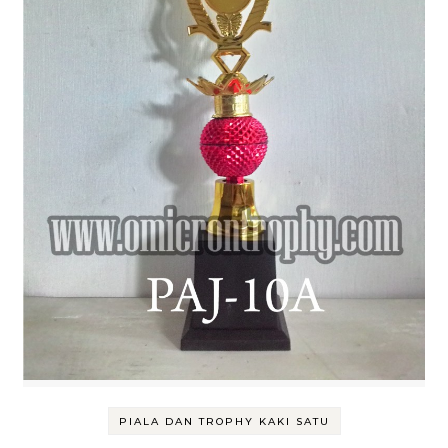
PIALA DAN TROPHY KAKI SATU