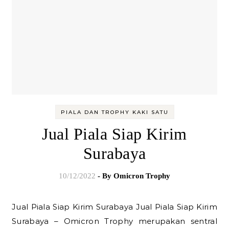
PIALA DAN TROPHY KAKI SATU
Jual Piala Siap Kirim
Surabaya
10/12/2022
- By
Omicron Trophy
Jual Piala Siap Kirim Surabaya Jual Piala Siap Kirim
Surabaya – Omicron Trophy merupakan sentral