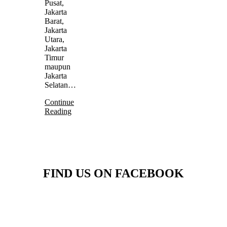
Pusat,
Jakarta
Barat,
Jakarta
Utara,
Jakarta
Timur
maupun
Jakarta
Selatan…
Continue
Reading
FIND US ON FACEBOOK