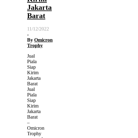
Jakarta
Barat
11/12/2022
-
By
Omicron
Trophy
Jual
Piala
Siap
Kirim
Jakarta
Barat
Jual
Piala
Siap
Kirim
Jakarta
Barat
–
Omicron
Trophy