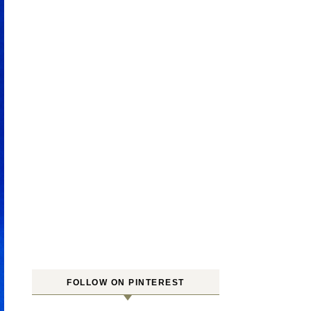
FOLLOW ON PINTEREST