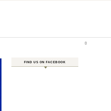
FIND US ON FACEBOOK