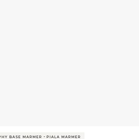
-
PHY BASE MARMER
PIALA MARMER