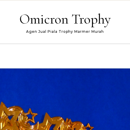
Omicron Trophy
Agen Jual Piala Trophy Marmer Murah