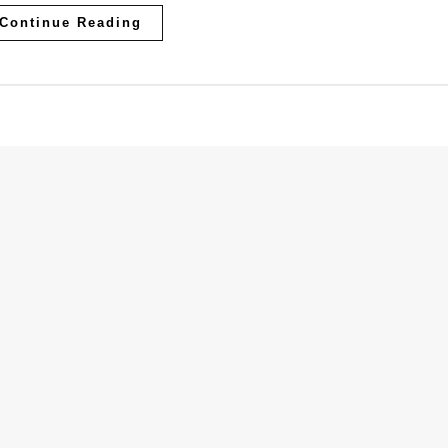
Continue Reading