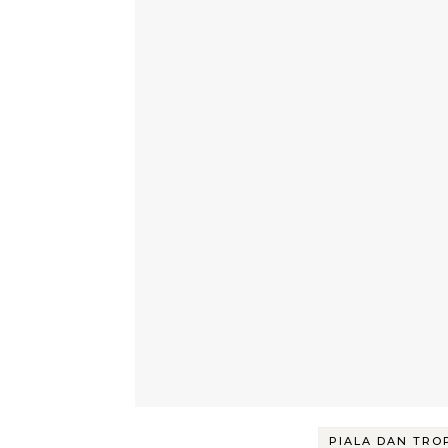
PIALA DAN TRO