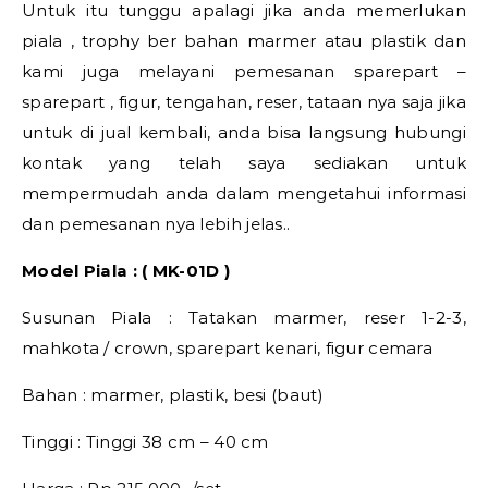
Untuk itu tunggu apalagi jika anda memerlukan
piala , trophy ber bahan marmer atau plastik dan
kami juga melayani pemesanan sparepart –
sparepart , figur, tengahan, reser, tataan nya saja jika
untuk di jual kembali, anda bisa langsung hubungi
kontak yang telah saya sediakan untuk
mempermudah anda dalam mengetahui informasi
dan pemesanan nya lebih jelas..
Model Piala : ( MK-01D )
Susunan Piala : Tatakan marmer, reser 1-2-3,
mahkota / crown, sparepart kenari, figur cemara
Bahan : marmer, plastik, besi (baut)
Tinggi : Tinggi 38 cm – 40 cm