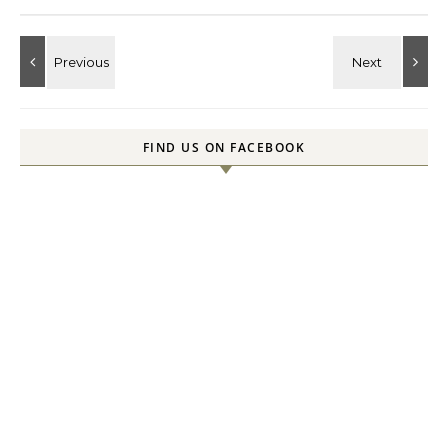
FIND US ON FACEBOOK