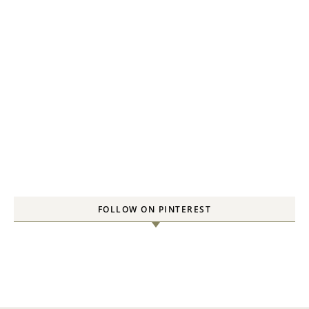
FOLLOW ON PINTEREST