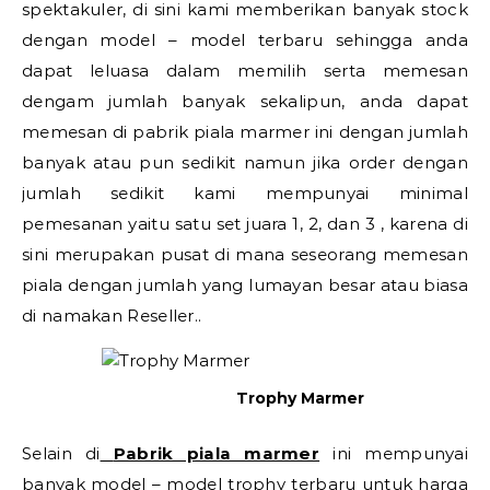
spektakuler, di sini kami memberikan banyak stock
dengan model – model terbaru sehingga anda
dapat leluasa dalam memilih serta memesan
dengam jumlah banyak sekalipun, anda dapat
memesan di pabrik piala marmer ini dengan jumlah
banyak atau pun sedikit namun jika order dengan
jumlah sedikit kami mempunyai minimal
pemesanan yaitu satu set juara 1, 2, dan 3 , karena di
sini merupakan pusat di mana seseorang memesan
piala dengan jumlah yang lumayan besar atau biasa
di namakan Reseller..
Trophy Marmer
Selain di
Pabrik piala marmer
ini mempunyai
banyak model – model trophy terbaru untuk harga