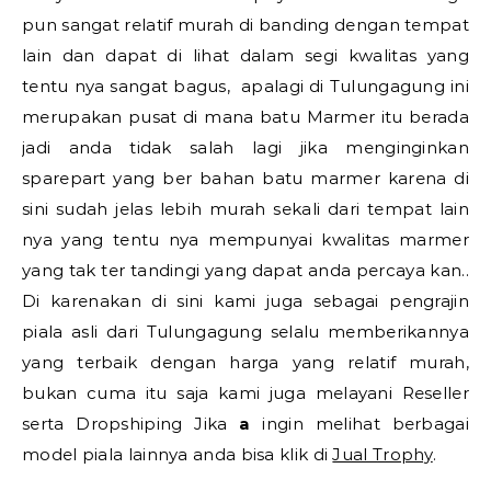
pun sangat relatif murah di banding dengan tempat
lain dan dapat di lihat dalam segi kwalitas yang
tentu nya sangat bagus, apalagi di Tulungagung ini
merupakan pusat di mana batu Marmer itu berada
jadi anda tidak salah lagi jika menginginkan
sparepart yang ber bahan batu marmer karena di
sini sudah jelas lebih murah sekali dari tempat lain
nya yang tentu nya mempunyai kwalitas marmer
yang tak ter tandingi yang dapat anda percaya kan..
Di karenakan di sini kami juga sebagai pengrajin
piala asli dari Tulungagung selalu memberikannya
yang terbaik dengan harga yang relatif murah,
bukan cuma itu saja kami juga melayani Reseller
serta Dropshiping Jika
a
ingin melihat berbagai
model piala lainnya anda bisa klik di
Jual Trophy
.