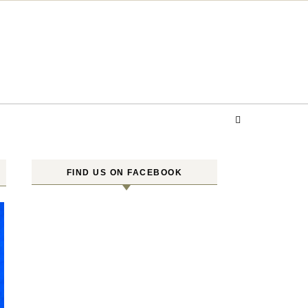
FIND US ON FACEBOOK