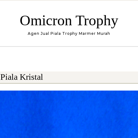
Omicron Trophy
Agen Jual Piala Trophy Marmer Murah
Piala Kristal