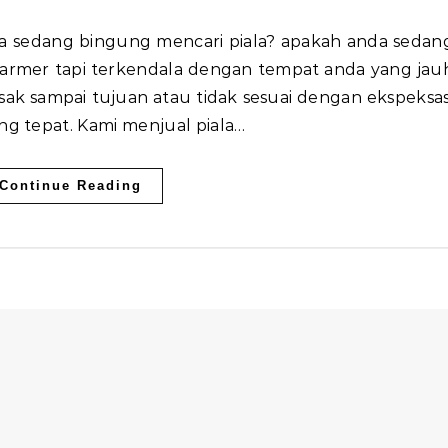
marmer tapi terkendala dengan tempat anda yang jau
sak sampai tujuan atau tidak sesuai dengan ekspeksas
ng tepat. Kami menjual piala…
Continue Reading