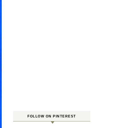
FOLLOW ON PINTEREST