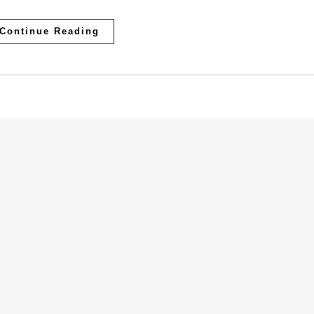
Continue Reading