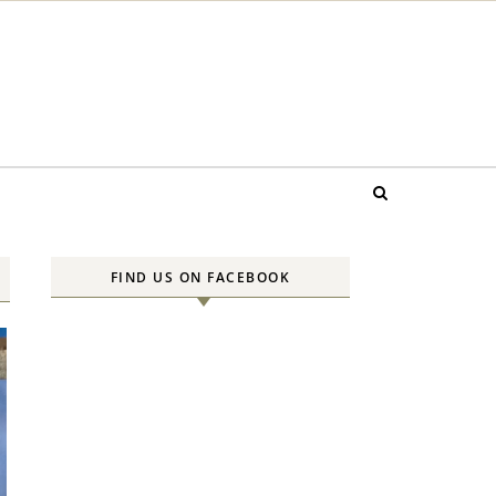
FIND US ON FACEBOOK