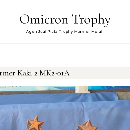
Omicron Trophy
Agen Jual Piala Trophy Marmer Murah
armer Kaki 2 MK2-01A