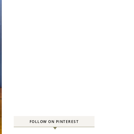
FOLLOW ON PINTEREST