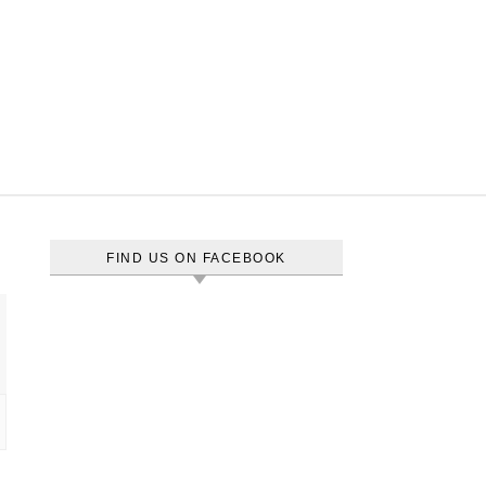
FIND US ON FACEBOOK