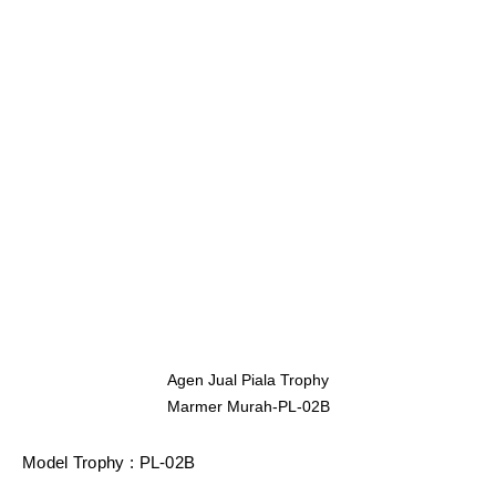
Agen Jual Piala Trophy
Marmer Murah-PL-02B
Model Trophy : PL-02B