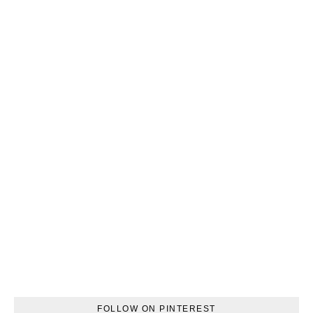
FOLLOW ON PINTEREST