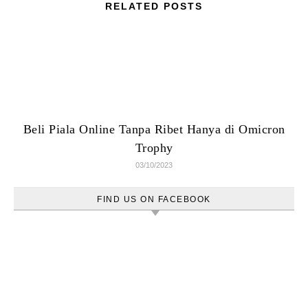
RELATED POSTS
Beli Piala Online Tanpa Ribet Hanya di Omicron
Trophy
03/10/2023
FIND US ON FACEBOOK