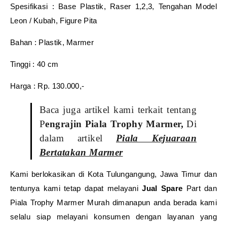
Spesifikasi : Base Plastik, Raser 1,2,3, Tengahan Model
Leon / Kubah, Figure Pita
Bahan : Plastik, Marmer
Tinggi : 40 cm
Harga : Rp. 130.000,-
Baca juga artikel kami terkait tentang
P
engrajin Piala Trophy Marmer,
Di
dalam artikel
Piala Kejuaraan
Bertatakan Marmer
Kami berlokasikan di Kota Tulungangung, Jawa Timur dan
tentunya kami tetap dapat melayani
Jual Spare
Part dan
Piala Trophy Marmer Murah dimanapun anda berada kami
selalu siap melayani konsumen dengan layanan yang