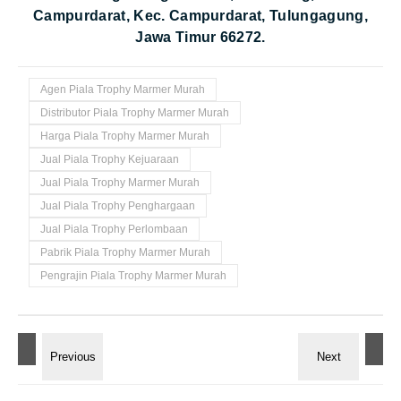
Campurdarat, Kec. Campurdarat, Tulungagung,
Jawa Timur 66272.
Agen Piala Trophy Marmer Murah
Distributor Piala Trophy Marmer Murah
Harga Piala Trophy Marmer Murah
Jual Piala Trophy Kejuaraan
Jual Piala Trophy Marmer Murah
Jual Piala Trophy Penghargaan
Jual Piala Trophy Perlombaan
Pabrik Piala Trophy Marmer Murah
Pengrajin Piala Trophy Marmer Murah