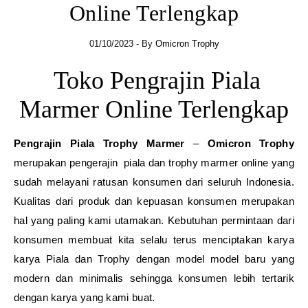
Online Terlengkap
01/10/2023
- By
Omicron Trophy
Toko Pengrajin Piala
Marmer Online Terlengkap
Pengrajin Piala Trophy Marmer
–
Omicron Trophy
merupakan pengerajin piala dan trophy marmer online yang
sudah melayani ratusan konsumen dari seluruh Indonesia.
Kualitas dari produk dan kepuasan konsumen merupakan
hal yang paling kami utamakan. Kebutuhan permintaan dari
konsumen membuat kita selalu terus menciptakan karya
karya Piala dan Trophy dengan model model baru yang
modern dan minimalis sehingga konsumen lebih tertarik
dengan karya yang kami buat.