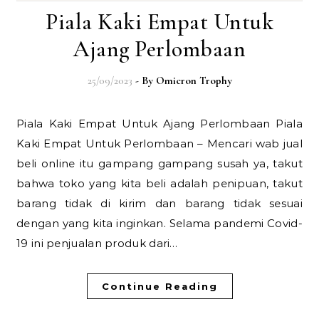
Piala Kaki Empat Untuk
Ajang Perlombaan
25/09/2023
- By
Omicron Trophy
Piala Kaki Empat Untuk Ajang Perlombaan Piala
Kaki Empat Untuk Perlombaan – Mencari wab jual
beli online itu gampang gampang susah ya, takut
bahwa toko yang kita beli adalah penipuan, takut
barang tidak di kirim dan barang tidak sesuai
dengan yang kita inginkan. Selama pandemi Covid-
19 ini penjualan produk dari…
Continue Reading