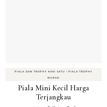
-
PIALA DAN TROPHY KAKI SATU
PIALA TROPHY
MURAH
Piala Mini Kecil Harga
Terjangkau