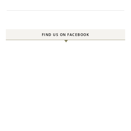
FIND US ON FACEBOOK