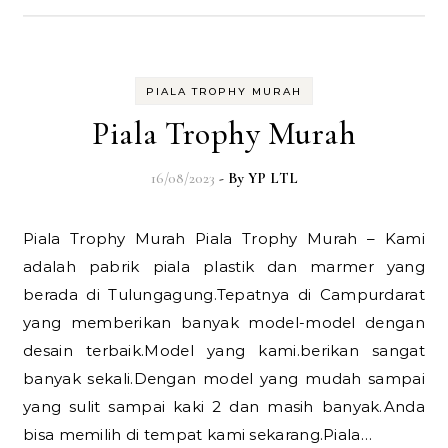
PIALA TROPHY MURAH
Piala Trophy Murah
16/08/2023
- By
YP LTL
Piala Trophy Murah Piala Trophy Murah – Kami
adalah pabrik piala plastik dan marmer yang
berada di Tulungagung.Tepatnya di Campurdarat
yang memberikan banyak model-model dengan
desain terbaik.Model yang kami.berikan sangat
banyak sekali.Dengan model yang mudah sampai
yang sulit sampai kaki 2 dan masih banyak.Anda
bisa memilih di tempat kami sekarang.Piala…