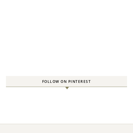
FOLLOW ON PINTEREST