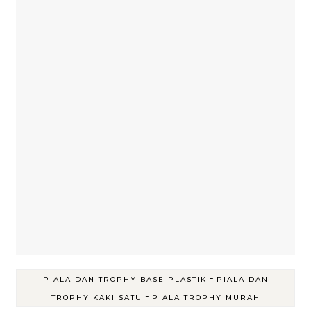
-
PIALA DAN TROPHY BASE PLASTIK
PIALA DAN
-
TROPHY KAKI SATU
PIALA TROPHY MURAH