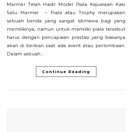
Marmer Telah Hadir Model Piala Kejuaraan Kaki
Satu Marmer – Piala atau Trophy merupakan
sebuah benda yang sangat istimewa bagi yang
memilikinya, namun untuk memiliki piala tersebut
harus dengan pencapaian prestasi yang biasanya
akan di berikan saat ada event atau perlombaan.
Dalam sebuah…
Continue Reading