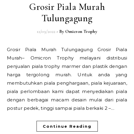
Grosir Piala Murah
Tulungagung
12/09/2022
- By
Omicron Trophy
Grosir Piala Murah Tulungagung Grosir Piala
Murah– Omicron Trophy melayani distribusi
penjualan piala trophy marmer dan plastik dengan
harga tergolong murah. Untuk anda yang
membutuhkan piala penghargaan, piala kejuaraan,
piala perlombaan kami dapat menyediakan piala
dengan berbagai macam desain mulai dari piala
postur pedek, tinggi sampai piala berkaki 2 –…
Continue Reading