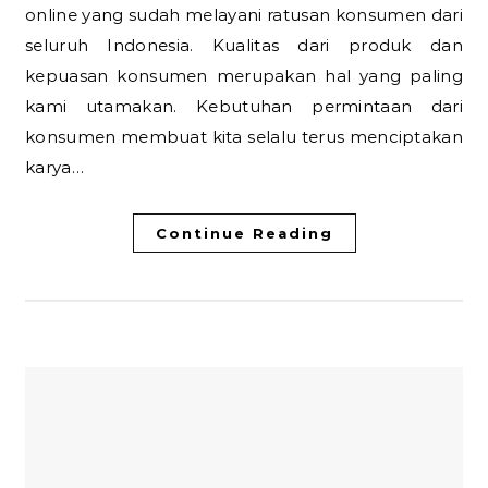
online yang sudah melayani ratusan konsumen dari
seluruh Indonesia. Kualitas dari produk dan
kepuasan konsumen merupakan hal yang paling
kami utamakan. Kebutuhan permintaan dari
konsumen membuat kita selalu terus menciptakan
karya…
Continue Reading