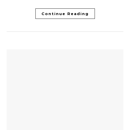
Continue Reading