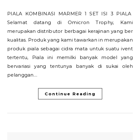
PIALA KOMBINASI MARMER 1 SET ISI 3 PIALA
Selamat datang di Omicron Trophy, Kami
merupakan distributor berbagai kerajinan yang ber
kualitas. Produk yang kami tawarkan in merupakan
produk piala sebagai cidra mata untuk suatu ivent
tertentu, Piala ini memilki banyak model yang
bervariasi yang tentunya banyak di sukai oleh
pelanggan…
Continue Reading