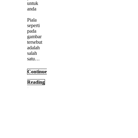
untuk
anda
Piala
seperti
pada
gambar
tersebut
adalah
salah
satu…
Continue
Reading