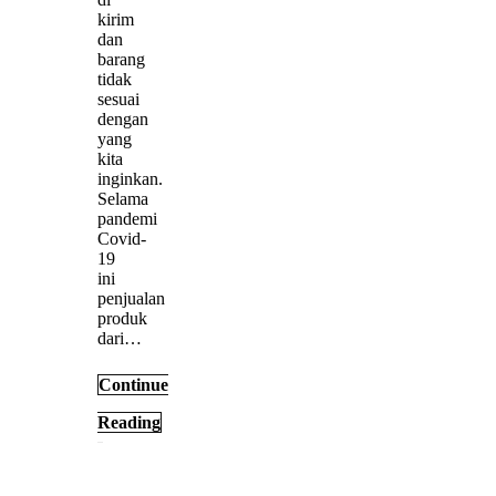
kirim
dan
barang
tidak
sesuai
dengan
yang
kita
inginkan.
Selama
pandemi
Covid-
19
ini
penjualan
produk
dari…
Continue
Reading