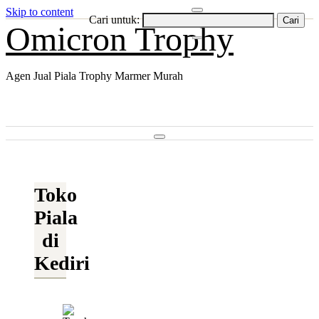
Skip to content
Cari untuk:
Omicron Trophy
Agen Jual Piala Trophy Marmer Murah
Toko
Piala
di
Kediri