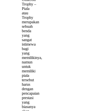
Trophy –
Piala
atau
Trophy
merupakan
sebuah
benda
yang
sangat
istimewa
bagi
yang
memilikinya,
namun
untuk
memiliki
piala
tersebut
harus
dengan
pencapaian
prestasi
yang
biasanya