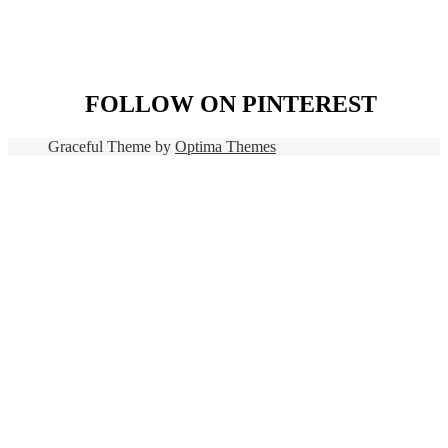
FOLLOW ON PINTEREST
Graceful Theme by
Optima Themes