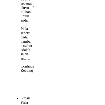
sebagai
alternatif
pilihan
untuk
anda
Piala
seperti
pada
gambar
tersebut
adalah
salah
satu…
Continue
Reading
Grosir
Piala