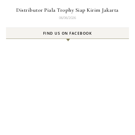
Distributor Piala Trophy Siap Kirim Jakarta
06/06/2026
FIND US ON FACEBOOK