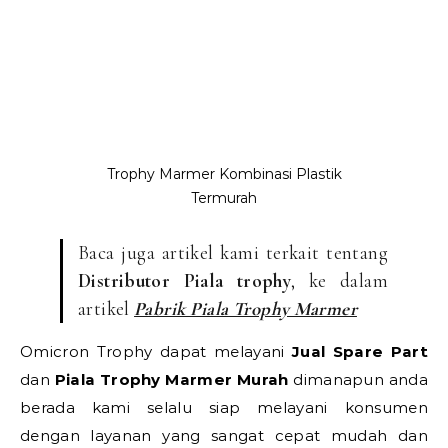
Trophy Marmer Kombinasi Plastik
Termurah
Baca juga artikel kami terkait tentang
Distributor Piala trophy
, ke dalam
artikel
Pabrik Piala Trophy Marmer
Omicron Trophy dapat melayani
Jual Spare Part
dan
Piala Trophy Marmer Murah
dimanapun anda
berada kami selalu siap melayani konsumen
dengan layanan yang sangat cepat mudah dan