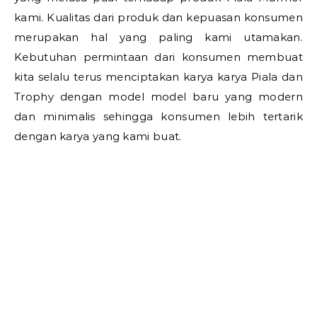
kami. Kualitas dari produk dan kepuasan konsumen
merupakan hal yang paling kami utamakan.
Kebutuhan permintaan dari konsumen membuat
kita selalu terus menciptakan karya karya Piala dan
Trophy dengan model model baru yang modern
dan minimalis sehingga konsumen lebih tertarik
dengan karya yang kami buat.