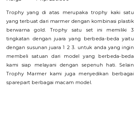
Trophy yang di atas merupaka trophy kaki satu
yang terbuat dari marmer dengan kombinasi plastik
berwarna gold. Trophy satu set ini memiliki 3
tingkatan dengan juara yang berbeda-beda yaitu
dengan susunan juara 1 2 3. untuk anda yang ingin
membeli satuan dari model yang berbeda-beda
kami siap melayani dengan sepenuh hati. Selain
Trophy Marmer kami juga menyedikan berbagai
sparepart berbagai macam model.