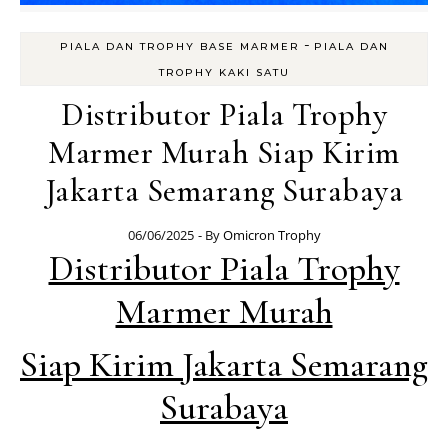
-
PIALA DAN TROPHY BASE MARMER
PIALA DAN
TROPHY KAKI SATU
Distributor Piala Trophy
Marmer Murah Siap Kirim
Jakarta Semarang Surabaya
06/06/2025
- By
Omicron Trophy
Distributor Piala Trophy
Marmer Murah
Siap Kirim Jakarta Semarang
Surabaya