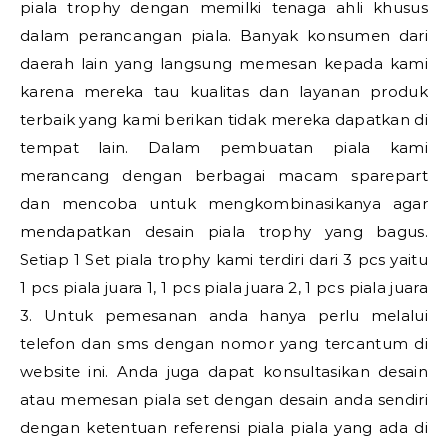
piala trophy dengan memilki tenaga ahli khusus
dalam perancangan piala. Banyak konsumen dari
daerah lain yang langsung memesan kepada kami
karena mereka tau kualitas dan layanan produk
terbaik yang kami berikan tidak mereka dapatkan di
tempat lain. Dalam pembuatan piala kami
merancang dengan berbagai macam sparepart
dan mencoba untuk mengkombinasikanya agar
mendapatkan desain piala trophy yang bagus.
Setiap 1 Set piala trophy kami terdiri dari 3 pcs yaitu
1 pcs piala juara 1, 1 pcs piala juara 2, 1 pcs piala juara
3. Untuk pemesanan anda hanya perlu melalui
telefon dan sms dengan nomor yang tercantum di
website ini. Anda juga dapat konsultasikan desain
atau memesan piala set dengan desain anda sendiri
dengan ketentuan referensi piala piala yang ada di