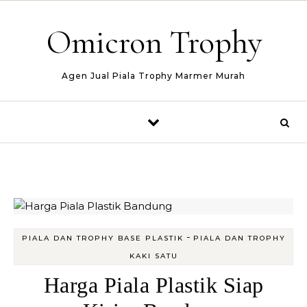
Skip to content
Omicron Trophy
Agen Jual Piala Trophy Marmer Murah
-
PIALA DAN TROPHY BASE PLASTIK
PIALA DAN TROPHY
KAKI SATU
Harga Piala Plastik Siap