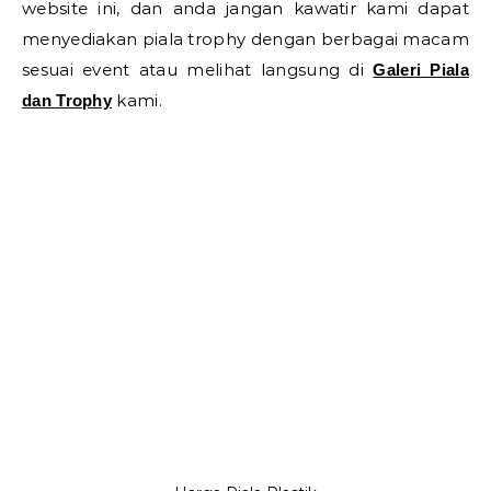
website ini, dan anda jangan kawatir kami dapat
menyediakan piala trophy dengan berbagai macam
sesuai event atau melihat langsung di
Galeri Piala
kami.
dan Trophy