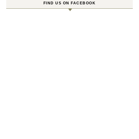
FIND US ON FACEBOOK