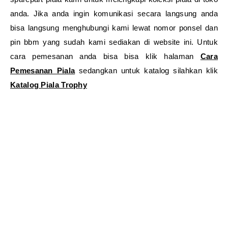
anda. Jika anda ingin komunikasi secara langsung anda
bisa langsung menghubungi kami lewat nomor ponsel dan
pin bbm yang sudah kami sediakan di website ini. Untuk
cara pemesanan anda bisa bisa klik halaman
Cara
Pemesanan Piala
sedangkan untuk katalog silahkan klik
Katalog Piala Trophy