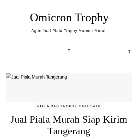
Skip to content
Omicron Trophy
Agen Jual Piala Trophy Marmer Murah
PIALA DAN TROPHY KAKI SATU
Jual Piala Murah Siap Kirim
Tangerang