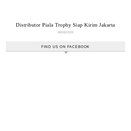
Distributor Piala Trophy Siap Kirim Jakarta
06/06/2026
FIND US ON FACEBOOK