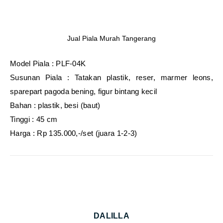
Jual Piala Murah Tangerang
Model Piala : PLF-04K
Susunan Piala : Tatakan plastik, reser, marmer leons,
sparepart pagoda bening, figur bintang kecil
Bahan : plastik, besi (baut)
Tinggi : 45 cm
Harga : Rp 135.000,-/set (juara 1-2-3)
DALILLA