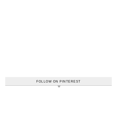
FOLLOW ON PINTEREST