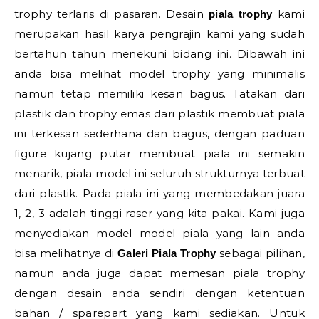
trophy terlaris di pasaran. Desain
kami
piala trophy
merupakan hasil karya pengrajin kami yang sudah
bertahun tahun menekuni bidang ini. Dibawah ini
anda bisa melihat model trophy yang minimalis
namun tetap memiliki kesan bagus. Tatakan dari
plastik dan trophy emas dari plastik membuat piala
ini terkesan sederhana dan bagus, dengan paduan
figure kujang putar membuat piala ini semakin
menarik, piala model ini seluruh strukturnya terbuat
dari plastik. Pada piala ini yang membedakan juara
1, 2, 3 adalah tinggi raser yang kita pakai. Kami juga
menyediakan model model piala yang lain anda
bisa melihatnya di
sebagai pilihan,
Galeri Piala Trophy
namun anda juga dapat memesan piala trophy
dengan desain anda sendiri dengan ketentuan
bahan / sparepart yang kami sediakan. Untuk