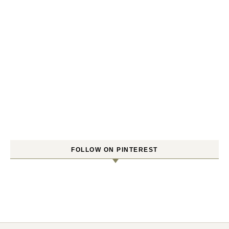
FOLLOW ON PINTEREST