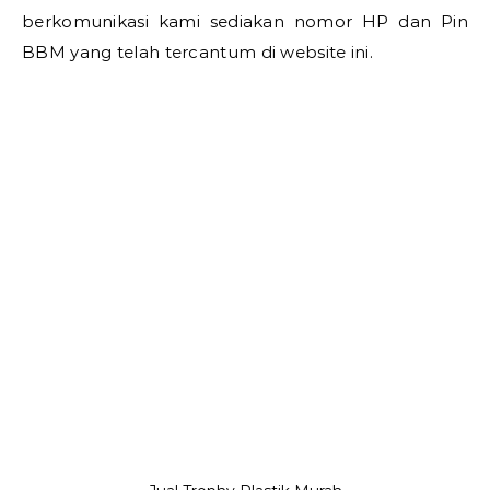
berkomunikasi kami sediakan nomor HP dan Pin
BBM yang telah tercantum di website ini.