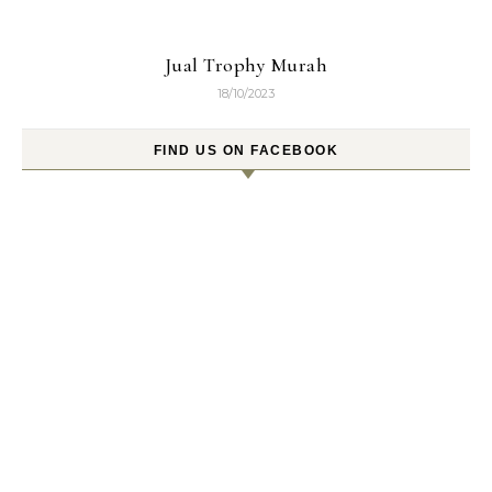
Jual Trophy Murah
18/10/2023
FIND US ON FACEBOOK