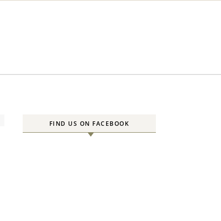
FIND US ON FACEBOOK