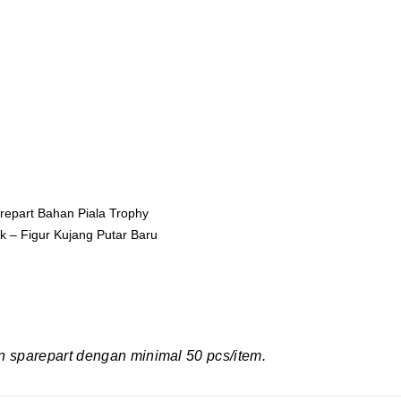
repart Bahan Piala Trophy
ik – Figur Kujang Putar Baru
 sparepart dengan minimal 50 pcs/item.