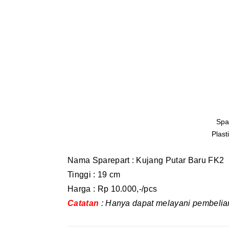
Spa
Plast
Nama Sparepart : Kujang Putar Baru FK2
Tinggi : 19 cm
Harga : Rp 10.000,-/pcs
Catatan
: Hanya dapat melayani pembelian