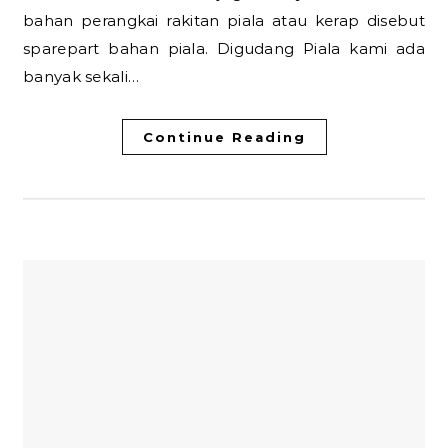
bahan perangkai rakitan piala atau kerap disebut
sparepart bahan piala. Digudang Piala kami ada
banyak sekali…
Continue Reading