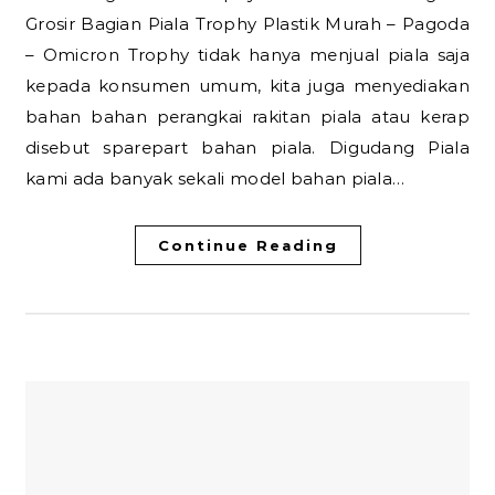
Grosir Bagian Piala Trophy Plastik Murah – Pagoda
– Omicron Trophy tidak hanya menjual piala saja
kepada konsumen umum, kita juga menyediakan
bahan bahan perangkai rakitan piala atau kerap
disebut sparepart bahan piala. Digudang Piala
kami ada banyak sekali model bahan piala…
Continue Reading