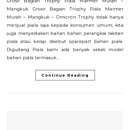
Grosir Bagian Trophy Piala Marmer Murah –
Mangkuk Grosir Bagian Trophy Piala Marmer
Murah – Mangkuk – Omicron Trophy tidak hanya
menjual piala saja kepada konsumen umum, kita
juga menyediakan bahan bahan perangkai rakitan
piala atau kerap disebut sparepart bahan piala.
Digudang Piala kami ada banyak sekali model
bahan piala termasuk…
Continue Reading