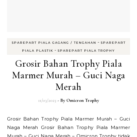
-
SPAREPART PIALA GAGANG / TENGAHAN
SPAREPART
-
PIALA PLASTIK
SPAREPART PIALA TROPHY
Grosir Bahan Trophy Piala
Marmer Murah – Guci Naga
Merah
11/03/2023
- By
Omicron Trophy
Grosir Bahan Trophy Piala Marmer Murah – Guci
Naga Merah Grosir Bahan Trophy Piala Marmer
Murah – Guci Naga Merah – Omicron Trophy tidak