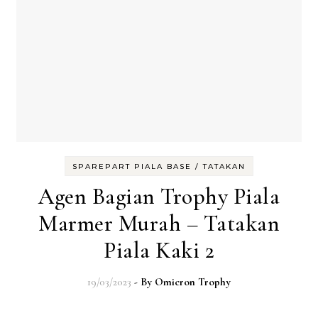
SPAREPART PIALA BASE / TATAKAN
Agen Bagian Trophy Piala
Marmer Murah – Tatakan
Piala Kaki 2
19/03/2023
- By
Omicron Trophy