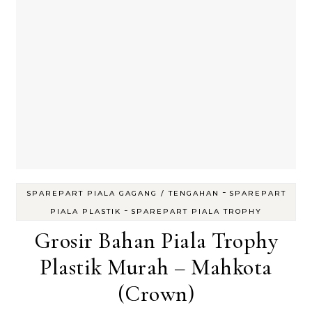
-
SPAREPART PIALA GAGANG / TENGAHAN
SPAREPART
-
PIALA PLASTIK
SPAREPART PIALA TROPHY
Grosir Bahan Piala Trophy
Plastik Murah – Mahkota
(Crown)