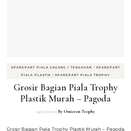
-
SPAREPART PIALA GAGANG / TENGAHAN
SPAREPART
-
PIALA PLASTIK
SPAREPART PIALA TROPHY
Grosir Bagian Piala Trophy
Plastik Murah – Pagoda
14/03/2023
- By
Omicron Trophy
Grosir Bagian Piala Trophy Plastik Murah – Pagoda