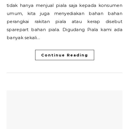
tidak hanya menjual piala saja kepada konsumen
umum, kita juga menyediakan bahan bahan
perangkai rakitan piala atau kerap disebut
sparepart bahan piala. Digudang Piala kami ada
banyak sekali…
Continue Reading