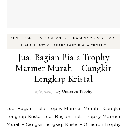
-
SPAREPART PIALA GAGANG / TENGAHAN
SPAREPART
-
PIALA PLASTIK
SPAREPART PIALA TROPHY
Jual Bagian Piala Trophy
Marmer Murah – Cangkir
Lengkap Kristal
07/03/2023
- By
Omicron Trophy
Jual Bagian Piala Trophy Marmer Murah – Cangkir
Lengkap Kristal Jual Bagian Piala Trophy Marmer
Murah – Cangkir Lengkap Kristal – Omicron Trophy