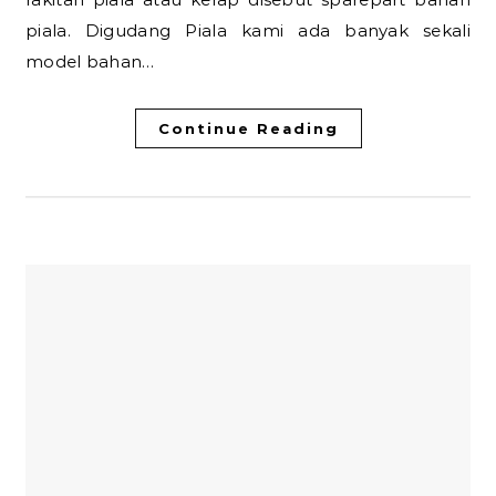
piala. Digudang Piala kami ada banyak sekali
model bahan…
Continue Reading