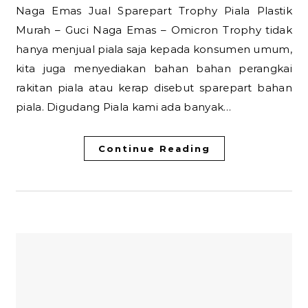
Naga Emas Jual Sparepart Trophy Piala Plastik
Murah – Guci Naga Emas – Omicron Trophy tidak
hanya menjual piala saja kepada konsumen umum,
kita juga menyediakan bahan bahan perangkai
rakitan piala atau kerap disebut sparepart bahan
piala. Digudang Piala kami ada banyak…
Continue Reading