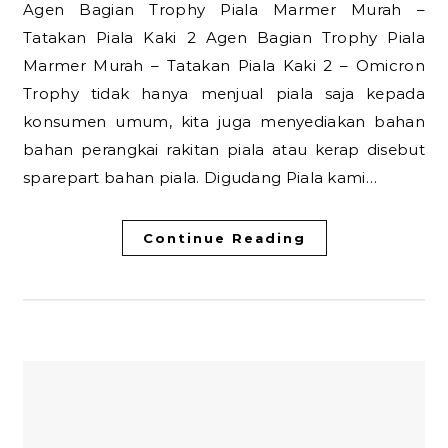
Agen Bagian Trophy Piala Marmer Murah –
Tatakan Piala Kaki 2 Agen Bagian Trophy Piala
Marmer Murah – Tatakan Piala Kaki 2 – Omicron
Trophy tidak hanya menjual piala saja kepada
konsumen umum, kita juga menyediakan bahan
bahan perangkai rakitan piala atau kerap disebut
sparepart bahan piala. Digudang Piala kami…
Continue Reading