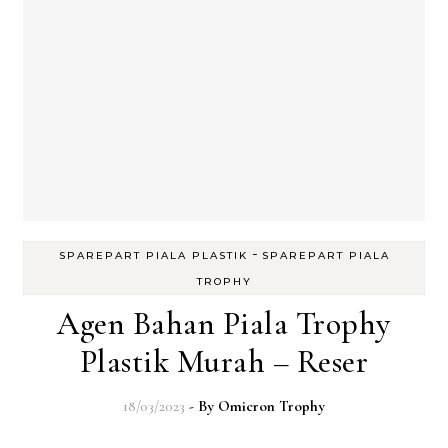
-
SPAREPART PIALA PLASTIK
SPAREPART PIALA
TROPHY
Agen Bahan Piala Trophy
Plastik Murah – Reser
18/03/2023
- By
Omicron Trophy