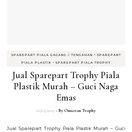
-
SPAREPART PIALA GAGANG / TENGAHAN
SPAREPART
-
PIALA PLASTIK
SPAREPART PIALA TROPHY
Jual Sparepart Trophy Piala
Plastik Murah – Guci Naga
Emas
10/03/2023
- By
Omicron Trophy
Jual Sparepart Trophy Piala Plastik Murah – Guci