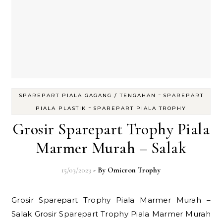
-
SPAREPART PIALA GAGANG / TENGAHAN
SPAREPART
-
PIALA PLASTIK
SPAREPART PIALA TROPHY
Grosir Sparepart Trophy Piala
Marmer Murah – Salak
15/03/2023
- By
Omicron Trophy
Grosir Sparepart Trophy Piala Marmer Murah –
Salak Grosir Sparepart Trophy Piala Marmer Murah