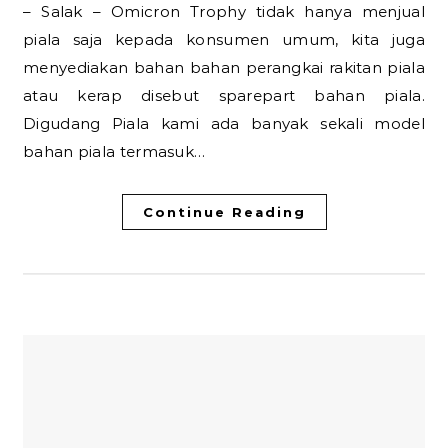
– Salak – Omicron Trophy tidak hanya menjual
piala saja kepada konsumen umum, kita juga
menyediakan bahan bahan perangkai rakitan piala
atau kerap disebut sparepart bahan piala.
Digudang Piala kami ada banyak sekali model
bahan piala termasuk…
Continue Reading