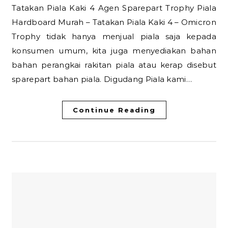
Tatakan Piala Kaki 4 Agen Sparepart Trophy Piala
Hardboard Murah – Tatakan Piala Kaki 4 – Omicron
Trophy tidak hanya menjual piala saja kepada
konsumen umum, kita juga menyediakan bahan
bahan perangkai rakitan piala atau kerap disebut
sparepart bahan piala. Digudang Piala kami…
Continue Reading