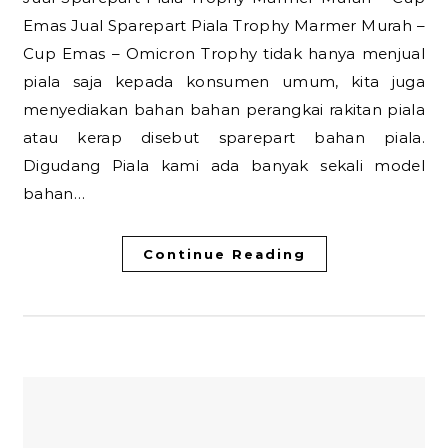
Emas Jual Sparepart Piala Trophy Marmer Murah –
Cup Emas – Omicron Trophy tidak hanya menjual
piala saja kepada konsumen umum, kita juga
menyediakan bahan bahan perangkai rakitan piala
atau kerap disebut sparepart bahan piala.
Digudang Piala kami ada banyak sekali model
bahan…
Continue Reading