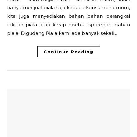
hanya menjual piala saja kepada konsumen umum,
kita juga menyediakan bahan bahan perangkai
rakitan piala atau kerap disebut sparepart bahan
piala. Digudang Piala kami ada banyak sekali…
Continue Reading