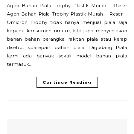
Agen Bahan Piala Trophy Plastik Murah – Reser
Agen Bahan Piala Trophy Plastik Murah – Reser –
Omicron Trophy tidak hanya menjual piala saja
kepada konsumen umum, kita juga menyediakan
bahan bahan perangkai rakitan piala atau kerap
disebut sparepart bahan piala. Digudang Piala
kami ada banyak sekali model bahan piala
termasuk…
Continue Reading