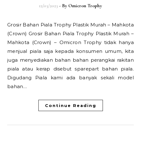
12/03/2023
- By
Omicron Trophy
Grosir Bahan Piala Trophy Plastik Murah – Mahkota
(Crown) Grosir Bahan Piala Trophy Plastik Murah –
Mahkota (Crown) – Omicron Trophy tidak hanya
menjual piala saja kepada konsumen umum, kita
juga menyediakan bahan bahan perangkai rakitan
piala atau kerap disebut sparepart bahan piala.
Digudang Piala kami ada banyak sekali model
bahan…
Continue Reading