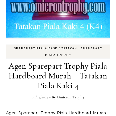
-
SPAREPART PIALA BASE / TATAKAN
SPAREPART
PIALA TROPHY
Agen Sparepart Trophy Piala
Hardboard Murah – Tatakan
Piala Kaki 4
20/03/2023
- By
Omicron Trophy
Agen Sparepart Trophy Piala Hardboard Murah –