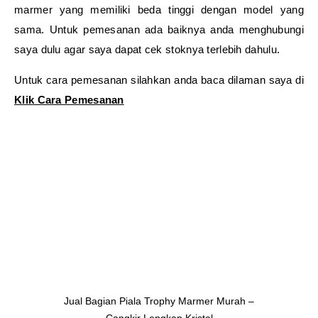
marmer yang memiliki beda tinggi dengan model yang
sama. Untuk pemesanan ada baiknya anda menghubungi
saya dulu agar saya dapat cek stoknya terlebih dahulu.
Untuk cara pemesanan silahkan anda baca dilaman saya di
Klik Cara Pemesanan
Jual Bagian Piala Trophy Marmer Murah –