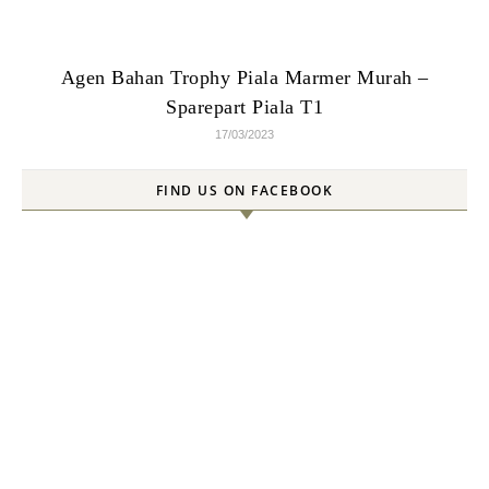
Agen Bahan Trophy Piala Marmer Murah –
Sparepart Piala T1
17/03/2023
FIND US ON FACEBOOK