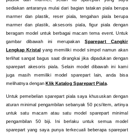
sediakan antaranya mulai dari bagian tatakan piala berupa
marmer dan plastik, reser piala, tengahan piala berupa
marmer dan plastik, aksesoris piala, figur piala dengan
beragam model untuk berbagai macam tema event. Untuk
gambar dibawah ini merupakan
Sparepart Cangkir
Lengkap Kristal
yang memiliki model simpel namun akan
terlihat sangat bagus saat dirangkai jika dipadukan dengan
sparepart akesoris piala. Selain model dibawah ini kami
juga masih memiliki model sparepart lain, anda bisa
melihatnya dengan
Klik Katalog Sparepart Piala
.
Untuk pemebelian sparepart piala saya khususkan dengan
aturan minimal pengambilan sebanyak 50 pcs/item, artinya
untuk satu macam atau satu model sparepart minimal
pengambilan 50 biji. Ini berlaku untuk semua model
sparepart yang saya punya terkecuali beberapa sparepart