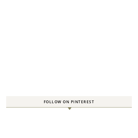
FOLLOW ON PINTEREST