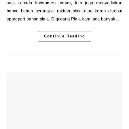
saja kepada konsumen umum, kita juga menyediakan
bahan bahan perangkai rakitan piala atau kerap disebut
sparepart bahan piala. Digudang Piala kami ada banyak…
Continue Reading