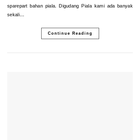
sparepart bahan piala. Digudang Piala kami ada banyak
sekali…
Continue Reading