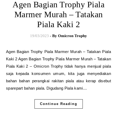
Agen Bagian Trophy Piala
Marmer Murah – Tatakan
Piala Kaki 2
19/03/2023
- By
Omicron Trophy
Agen Bagian Trophy Piala Marmer Murah – Tatakan Piala
Kaki 2 Agen Bagian Trophy Piala Marmer Murah – Tatakan
Piala Kaki 2 – Omicron Trophy tidak hanya menjual piala
saja kepada konsumen umum, kita juga menyediakan
bahan bahan perangkai rakitan piala atau kerap disebut
sparepart bahan piala. Digudang Piala kami…
Continue Reading