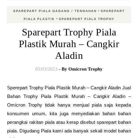
-
SPAREPART PIALA GAGANG / TENGAHAN
SPAREPART
-
PIALA PLASTIK
SPAREPART PIALA TROPHY
Sparepart Trophy Piala
Plastik Murah – Cangkir
Aladin
05/03/2023
- By
Omicron Trophy
Sperepart Trophy Piala Plastik Murah – Cangkir Aladin Jual
Bahan Trophy Piala Plastik Murah – Cangkir Aladin –
Omicron Trophy tidak hanya menjual piala saja kepada
konsumen umum, kita juga menyediakan bahan bahan
perangkai rakitan piala atau kerap disebut sparepart bahan
piala. Digudang Piala kami ada banyak sekali model bahan