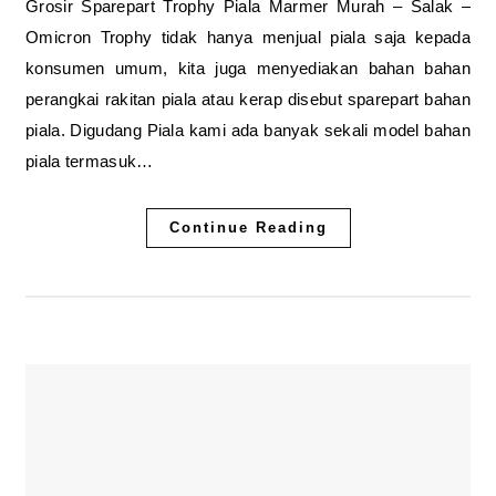
Grosir Sparepart Trophy Piala Marmer Murah – Salak –
Omicron Trophy tidak hanya menjual piala saja kepada
konsumen umum, kita juga menyediakan bahan bahan
perangkai rakitan piala atau kerap disebut sparepart bahan
piala. Digudang Piala kami ada banyak sekali model bahan
piala termasuk…
Continue Reading