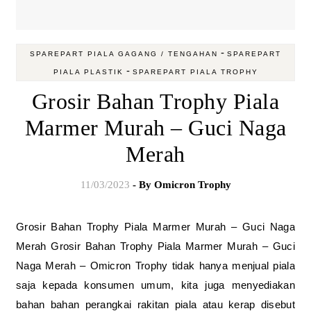
-
SPAREPART PIALA GAGANG / TENGAHAN
SPAREPART
-
PIALA PLASTIK
SPAREPART PIALA TROPHY
Grosir Bahan Trophy Piala
Marmer Murah – Guci Naga
Merah
11/03/2023
- By
Omicron Trophy
Grosir Bahan Trophy Piala Marmer Murah – Guci Naga
Merah Grosir Bahan Trophy Piala Marmer Murah – Guci
Naga Merah – Omicron Trophy tidak hanya menjual piala
saja kepada konsumen umum, kita juga menyediakan
bahan bahan perangkai rakitan piala atau kerap disebut