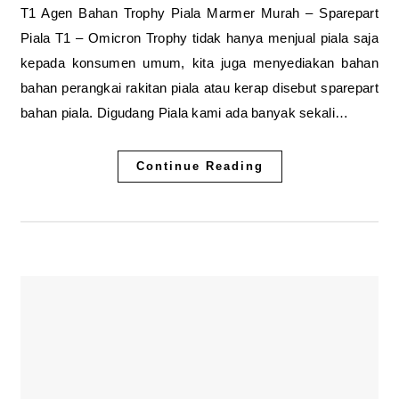
T1 Agen Bahan Trophy Piala Marmer Murah – Sparepart
Piala T1 – Omicron Trophy tidak hanya menjual piala saja
kepada konsumen umum, kita juga menyediakan bahan
bahan perangkai rakitan piala atau kerap disebut sparepart
bahan piala. Digudang Piala kami ada banyak sekali…
Continue Reading