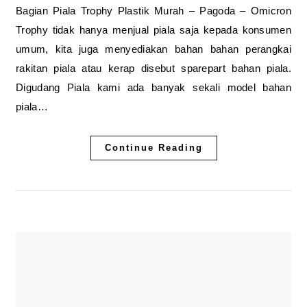
Bagian Piala Trophy Plastik Murah – Pagoda – Omicron
Trophy tidak hanya menjual piala saja kepada konsumen
umum, kita juga menyediakan bahan bahan perangkai
rakitan piala atau kerap disebut sparepart bahan piala.
Digudang Piala kami ada banyak sekali model bahan
piala…
Continue Reading