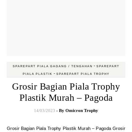
-
SPAREPART PIALA GAGANG / TENGAHAN
SPAREPART
-
PIALA PLASTIK
SPAREPART PIALA TROPHY
Grosir Bagian Piala Trophy
Plastik Murah – Pagoda
14/03/2023
- By
Omicron Trophy
Grosir Bagian Piala Trophy Plastik Murah – Pagoda Grosir