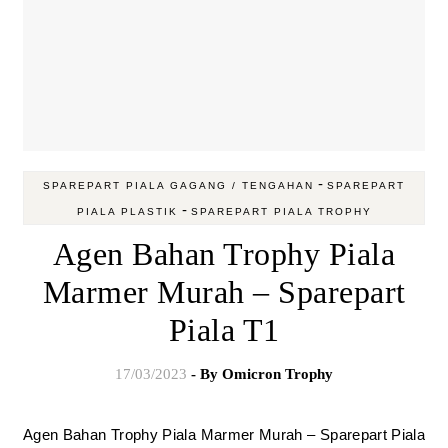
-
SPAREPART PIALA GAGANG / TENGAHAN
SPAREPART
-
PIALA PLASTIK
SPAREPART PIALA TROPHY
Agen Bahan Trophy Piala
Marmer Murah – Sparepart
Piala T1
17/03/2023
- By
Omicron Trophy
Agen Bahan Trophy Piala Marmer Murah – Sparepart Piala