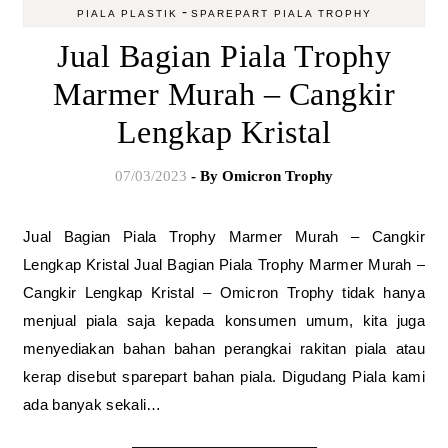
-
PIALA PLASTIK
SPAREPART PIALA TROPHY
Jual Bagian Piala Trophy
Marmer Murah – Cangkir
Lengkap Kristal
07/03/2023
- By
Omicron Trophy
Jual Bagian Piala Trophy Marmer Murah – Cangkir
Lengkap Kristal Jual Bagian Piala Trophy Marmer Murah –
Cangkir Lengkap Kristal – Omicron Trophy tidak hanya
menjual piala saja kepada konsumen umum, kita juga
menyediakan bahan bahan perangkai rakitan piala atau
kerap disebut sparepart bahan piala. Digudang Piala kami
ada banyak sekali…