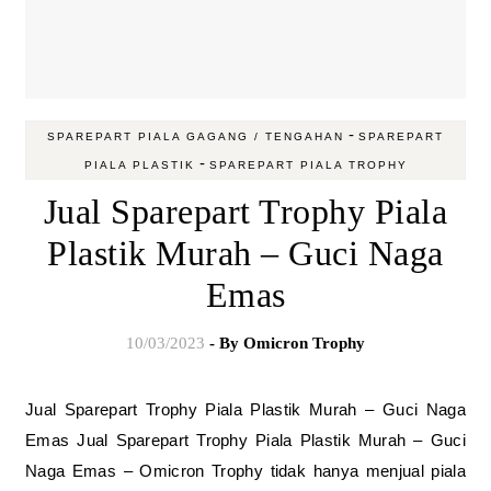
-
SPAREPART PIALA GAGANG / TENGAHAN
SPAREPART
-
PIALA PLASTIK
SPAREPART PIALA TROPHY
Jual Sparepart Trophy Piala
Plastik Murah – Guci Naga
Emas
10/03/2023
- By
Omicron Trophy
Jual Sparepart Trophy Piala Plastik Murah – Guci Naga
Emas Jual Sparepart Trophy Piala Plastik Murah – Guci
Naga Emas – Omicron Trophy tidak hanya menjual piala