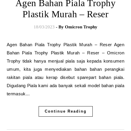
Agen Bahan Piala Trophy
Plastik Murah – Reser
18/03/2023
- By
Omicron Trophy
Agen Bahan Piala Trophy Plastik Murah – Reser Agen
Bahan Piala Trophy Plastik Murah – Reser – Omicron
Trophy tidak hanya menjual piala saja kepada konsumen
umum, kita juga menyediakan bahan bahan perangkai
rakitan piala atau kerap disebut sparepart bahan piala.
Digudang Piala kami ada banyak sekali model bahan piala
termasuk…
Continue Reading