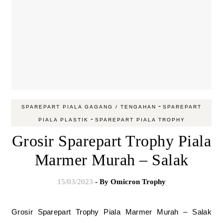
-
SPAREPART PIALA GAGANG / TENGAHAN
SPAREPART
-
PIALA PLASTIK
SPAREPART PIALA TROPHY
Grosir Sparepart Trophy Piala
Marmer Murah – Salak
15/03/2023
- By
Omicron Trophy
Grosir Sparepart Trophy Piala Marmer Murah – Salak