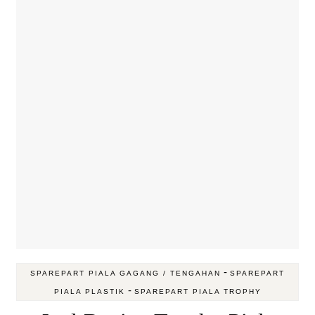
-
SPAREPART PIALA GAGANG / TENGAHAN
SPAREPART
-
PIALA PLASTIK
SPAREPART PIALA TROPHY