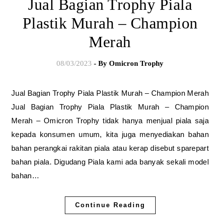
Jual Bagian Trophy Piala
Plastik Murah – Champion
Merah
08/03/2023
- By
Omicron Trophy
Jual Bagian Trophy Piala Plastik Murah – Champion Merah
Jual Bagian Trophy Piala Plastik Murah – Champion
Merah – Omicron Trophy tidak hanya menjual piala saja
kepada konsumen umum, kita juga menyediakan bahan
bahan perangkai rakitan piala atau kerap disebut sparepart
bahan piala. Digudang Piala kami ada banyak sekali model
bahan…
Continue Reading