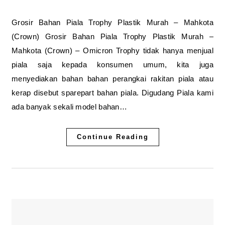
Grosir Bahan Piala Trophy Plastik Murah – Mahkota
(Crown) Grosir Bahan Piala Trophy Plastik Murah –
Mahkota (Crown) – Omicron Trophy tidak hanya menjual
piala saja kepada konsumen umum, kita juga
menyediakan bahan bahan perangkai rakitan piala atau
kerap disebut sparepart bahan piala. Digudang Piala kami
ada banyak sekali model bahan…
Continue Reading