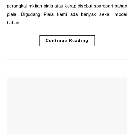
perangkai rakitan piala atau kerap disebut sparepart bahan
piala. Digudang Piala kami ada banyak sekali model
bahan…
Continue Reading