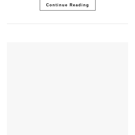
Continue Reading