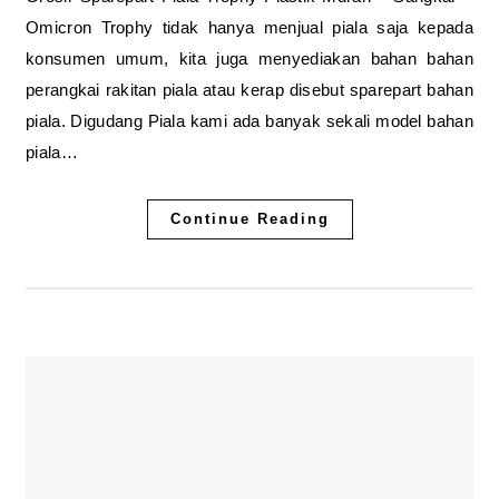
Omicron Trophy tidak hanya menjual piala saja kepada
konsumen umum, kita juga menyediakan bahan bahan
perangkai rakitan piala atau kerap disebut sparepart bahan
piala. Digudang Piala kami ada banyak sekali model bahan
piala…
Continue Reading