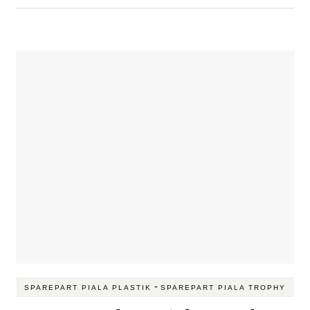
-
SPAREPART PIALA PLASTIK
SPAREPART PIALA TROPHY