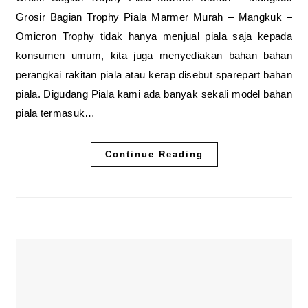
Grosir Bagian Trophy Piala Marmer Murah – Mangkuk –
Omicron Trophy tidak hanya menjual piala saja kepada
konsumen umum, kita juga menyediakan bahan bahan
perangkai rakitan piala atau kerap disebut sparepart bahan
piala. Digudang Piala kami ada banyak sekali model bahan
piala termasuk…
Continue Reading