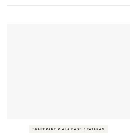
SPAREPART PIALA BASE / TATAKAN