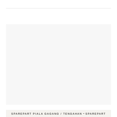
-
SPAREPART PIALA GAGANG / TENGAHAN
SPAREPART