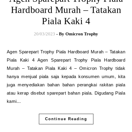
Hardboard Murah – Tatakan
Piala Kaki 4
20/03/2023
- By
Omicron Trophy
Agen Sparepart Trophy Piala Hardboard Murah – Tatakan
Piala Kaki 4 Agen Sparepart Trophy Piala Hardboard
Murah – Tatakan Piala Kaki 4 – Omicron Trophy tidak
hanya menjual piala saja kepada konsumen umum, kita
juga menyediakan bahan bahan perangkai rakitan piala
atau kerap disebut sparepart bahan piala. Digudang Piala
kami…
Continue Reading