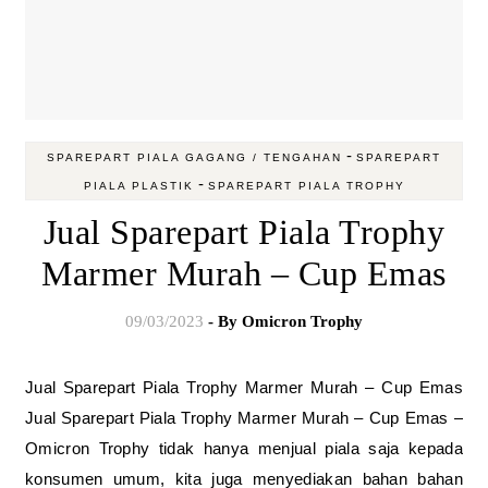
-
SPAREPART PIALA GAGANG / TENGAHAN
SPAREPART
-
PIALA PLASTIK
SPAREPART PIALA TROPHY
Jual Sparepart Piala Trophy
Marmer Murah – Cup Emas
09/03/2023
- By
Omicron Trophy
Jual Sparepart Piala Trophy Marmer Murah – Cup Emas
Jual Sparepart Piala Trophy Marmer Murah – Cup Emas –
Omicron Trophy tidak hanya menjual piala saja kepada
konsumen umum, kita juga menyediakan bahan bahan