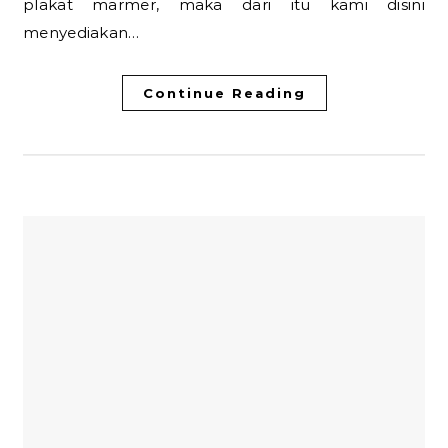
plakat marmer, maka dari itu kami disini
menyediakan…
Continue Reading