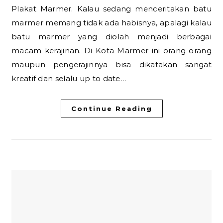
Plakat Marmer. Kalau sedang menceritakan batu
marmer memang tidak ada habisnya, apalagi kalau
batu marmer yang diolah menjadi berbagai
macam kerajinan. Di Kota Marmer ini orang orang
maupun pengerajinnya bisa dikatakan sangat
kreatif dan selalu up to date…
Continue Reading