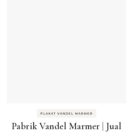
PLAKAT VANDEL MARMER
Pabrik Vandel Marmer | Jual