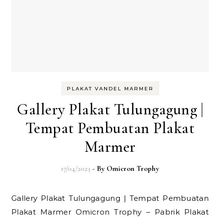
PLAKAT VANDEL MARMER
Gallery Plakat Tulungagung |
Tempat Pembuatan Plakat
Marmer
17/04/2023
- By
Omicron Trophy
Gallery Plakat Tulungagung | Tempat Pembuatan
Plakat Marmer Omicron Trophy – Pabrik Plakat