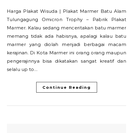
Harga Plakat Wisuda | Plakat Marmer Batu Alam
Tulungagung Omicron Trophy – Pabrik Plakat
Marmer. Kalau sedang menceritakan batu marmer
memang tidak ada habisnya, apalagi kalau batu
marmer yang diolah menjadi berbagai macam
kerajinan. Di Kota Marmer ini orang orang maupun
pengerajinnya bisa dikatakan sangat kreatif dan
selalu up to…
Continue Reading