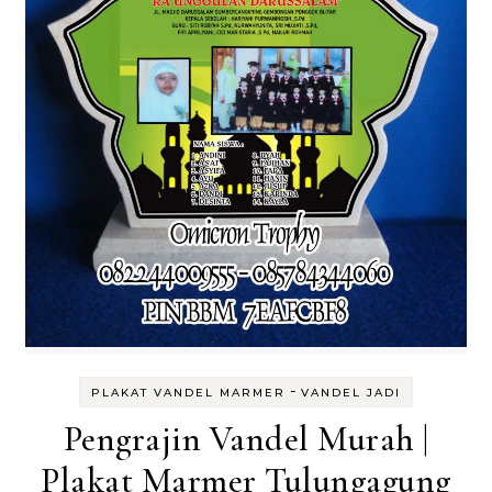
-
PLAKAT VANDEL MARMER
VANDEL JADI
Pengrajin Vandel Murah |
Plakat Marmer Tulungagung