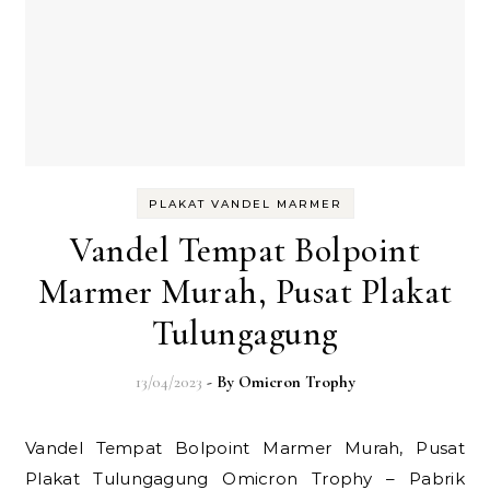
PLAKAT VANDEL MARMER
Vandel Tempat Bolpoint
Marmer Murah, Pusat Plakat
Tulungagung
13/04/2023
- By
Omicron Trophy
Vandel Tempat Bolpoint Marmer Murah, Pusat
Plakat Tulungagung Omicron Trophy – Pabrik