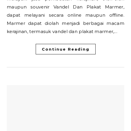
maupun souvenir Vandel Dan Plakat Marmer,
dapat melayani secara online maupun offline.
Marmer dapat diolah menjadi berbagai macam
kerajinan, termasuk vandel dan plakat marmer,…
Continue Reading