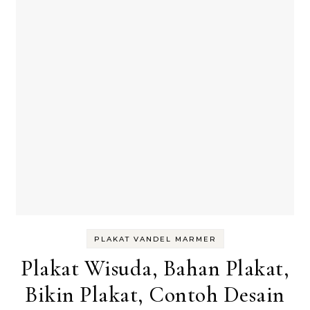
PLAKAT VANDEL MARMER
Plakat Wisuda, Bahan Plakat,
Bikin Plakat, Contoh Desain