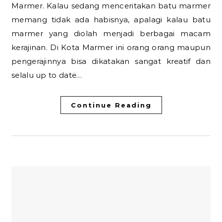
Marmer. Kalau sedang menceritakan batu marmer
memang tidak ada habisnya, apalagi kalau batu
marmer yang diolah menjadi berbagai macam
kerajinan. Di Kota Marmer ini orang orang maupun
pengerajinnya bisa dikatakan sangat kreatif dan
selalu up to date…
Continue Reading