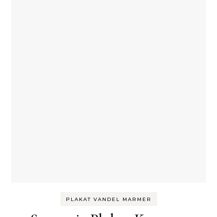
PLAKAT VANDEL MARMER