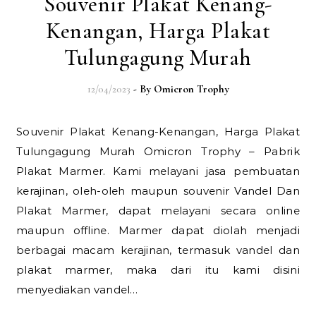
Souvenir Plakat Kenang-
Kenangan, Harga Plakat
Tulungagung Murah
12/04/2023
- By
Omicron Trophy
Souvenir Plakat Kenang-Kenangan, Harga Plakat
Tulungagung Murah Omicron Trophy – Pabrik
Plakat Marmer. Kami melayani jasa pembuatan
kerajinan, oleh-oleh maupun souvenir Vandel Dan
Plakat Marmer, dapat melayani secara online
maupun offline. Marmer dapat diolah menjadi
berbagai macam kerajinan, termasuk vandel dan
plakat marmer, maka dari itu kami disini
menyediakan vandel…