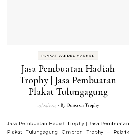
PLAKAT VANDEL MARMER
Jasa Pembuatan Hadiah
Trophy | Jasa Pembuatan
Plakat Tulungagung
19/04/2023
- By
Omicron Trophy
Jasa Pembuatan Hadiah Trophy | Jasa Pembuatan
Plakat Tulungagung Omicron Trophy – Pabrik