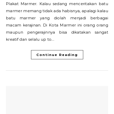
Plakat Marmer. Kalau sedang menceritakan batu
marmer memang tidak ada habisnya, apalagi kalau
batu marmer yang diolah menjadi berbagai
macam kerajinan. Di Kota Marmer ini orang orang
maupun pengerajinnya bisa dikatakan sangat
kreatif dan selalu up to…
Continue Reading