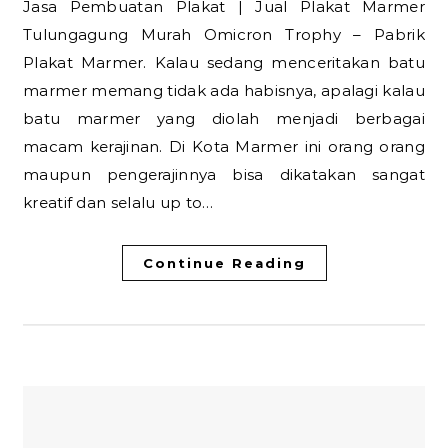
Jasa Pembuatan Plakat | Jual Plakat Marmer
Tulungagung Murah Omicron Trophy – Pabrik
Plakat Marmer. Kalau sedang menceritakan batu
marmer memang tidak ada habisnya, apalagi kalau
batu marmer yang diolah menjadi berbagai
macam kerajinan. Di Kota Marmer ini orang orang
maupun pengerajinnya bisa dikatakan sangat
kreatif dan selalu up to…
Continue Reading