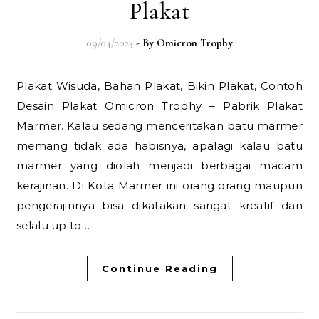
Plakat
09/04/2023
- By
Omicron Trophy
Plakat Wisuda, Bahan Plakat, Bikin Plakat, Contoh
Desain Plakat Omicron Trophy – Pabrik Plakat
Marmer. Kalau sedang menceritakan batu marmer
memang tidak ada habisnya, apalagi kalau batu
marmer yang diolah menjadi berbagai macam
kerajinan. Di Kota Marmer ini orang orang maupun
pengerajinnya bisa dikatakan sangat kreatif dan
selalu up to…
Continue Reading