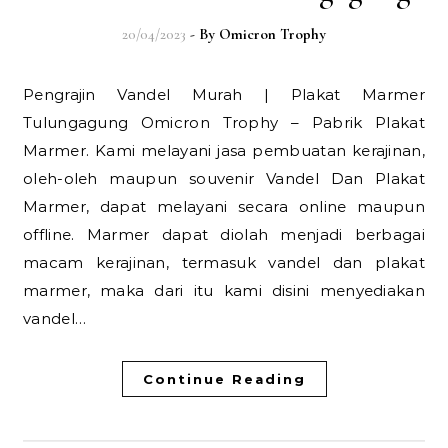
20/04/2023
- By
Omicron Trophy
Pengrajin Vandel Murah | Plakat Marmer
Tulungagung Omicron Trophy – Pabrik Plakat
Marmer. Kami melayani jasa pembuatan kerajinan,
oleh-oleh maupun souvenir Vandel Dan Plakat
Marmer, dapat melayani secara online maupun
offline. Marmer dapat diolah menjadi berbagai
macam kerajinan, termasuk vandel dan plakat
marmer, maka dari itu kami disini menyediakan
vandel…
Continue Reading