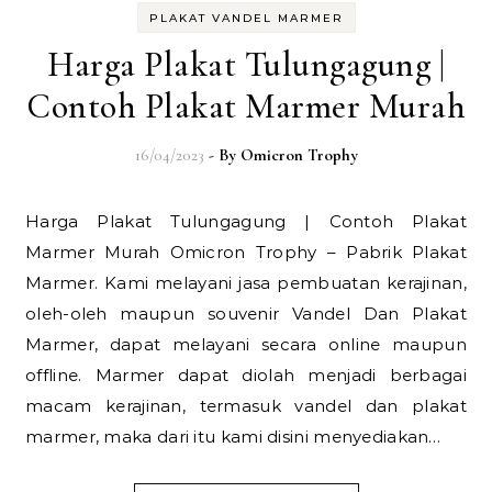
PLAKAT VANDEL MARMER
Harga Plakat Tulungagung |
Contoh Plakat Marmer Murah
16/04/2023
- By
Omicron Trophy
Harga Plakat Tulungagung | Contoh Plakat
Marmer Murah Omicron Trophy – Pabrik Plakat
Marmer. Kami melayani jasa pembuatan kerajinan,
oleh-oleh maupun souvenir Vandel Dan Plakat
Marmer, dapat melayani secara online maupun
offline. Marmer dapat diolah menjadi berbagai
macam kerajinan, termasuk vandel dan plakat
marmer, maka dari itu kami disini menyediakan…