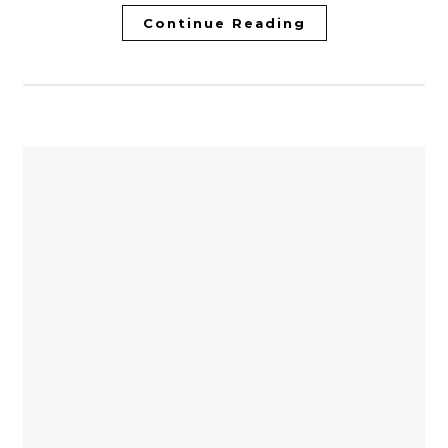
Continue Reading