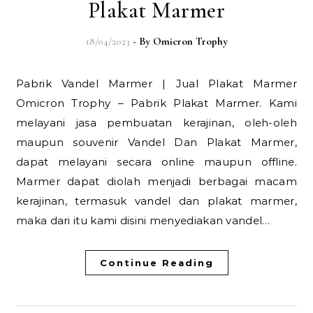
Plakat Marmer
18/04/2023
- By
Omicron Trophy
Pabrik Vandel Marmer | Jual Plakat Marmer
Omicron Trophy – Pabrik Plakat Marmer. Kami
melayani jasa pembuatan kerajinan, oleh-oleh
maupun souvenir Vandel Dan Plakat Marmer,
dapat melayani secara online maupun offline.
Marmer dapat diolah menjadi berbagai macam
kerajinan, termasuk vandel dan plakat marmer,
maka dari itu kami disini menyediakan vandel…
Continue Reading