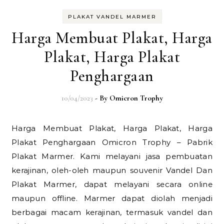
PLAKAT VANDEL MARMER
Harga Membuat Plakat, Harga
Plakat, Harga Plakat
Penghargaan
10/04/2023
- By
Omicron Trophy
Harga Membuat Plakat, Harga Plakat, Harga
Plakat Penghargaan Omicron Trophy – Pabrik
Plakat Marmer. Kami melayani jasa pembuatan
kerajinan, oleh-oleh maupun souvenir Vandel Dan
Plakat Marmer, dapat melayani secara online
maupun offline. Marmer dapat diolah menjadi
berbagai macam kerajinan, termasuk vandel dan