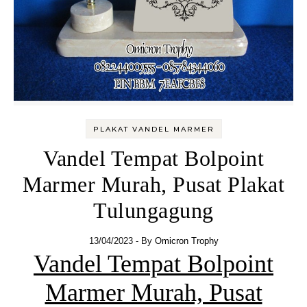
PLAKAT VANDEL MARMER
Vandel Tempat Bolpoint
Marmer Murah, Pusat Plakat
Tulungagung
13/04/2023
- By
Omicron Trophy
Vandel Tempat Bolpoint
Marmer Murah, Pusat