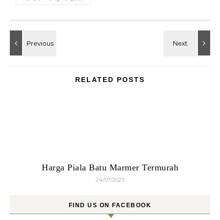
RELATED POSTS
Harga Piala Batu Marmer Termurah
24/07/2023
FIND US ON FACEBOOK