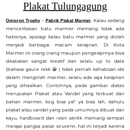
Plakat Tulungagung
–
. Kalau sedang
Omicron Trophy
Pabrik Plakat Marmer
menceritakan batu marmer memang tidak ada
habisnya, apalagi kalau batu marmer yang diolah
menjadi berbagai macam kerajinan. Di Kota
Marmer ini orang orang maupun pengerajinnya bisa
dikatakan sangat kreatif dan selalu up to date
(bahasa gaul.e rekk 😀 ) tidak pernah kehabisan ide
dalam mengolah marmer, selalu ada saja kerajinan
yang dihasilkan. Contohnya, pada gambar diatas
merupakan Plakat atau Vandel yang terbuat dari
bahan marmer, kog bisa ya? ya bisa lah, dahulu
plakat atau vandel yang pada umumnya dibuat dari
kayu, hardboard dan resin akrilik memang sempat
merajai pangsa pasar souvenir, hal ini terjadi karena