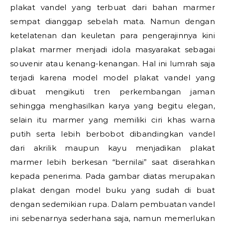
plakat vandel yang terbuat dari bahan marmer
sempat dianggap sebelah mata. Namun dengan
ketelatenan dan keuletan para pengerajinnya kini
plakat marmer menjadi idola masyarakat sebagai
souvenir atau kenang-kenangan. Hal ini lumrah saja
terjadi karena model model plakat vandel yang
dibuat mengikuti tren perkembangan jaman
sehingga menghasilkan karya yang begitu elegan,
selain itu marmer yang memiliki ciri khas warna
putih serta lebih berbobot dibandingkan vandel
dari akrilik maupun kayu menjadikan plakat
marmer lebih berkesan “bernilai” saat diserahkan
kepada penerima. Pada gambar diatas merupakan
plakat dengan model buku yang sudah di buat
dengan sedemikian rupa. Dalam pembuatan vandel
ini sebenarnya sederhana saja, namun memerlukan