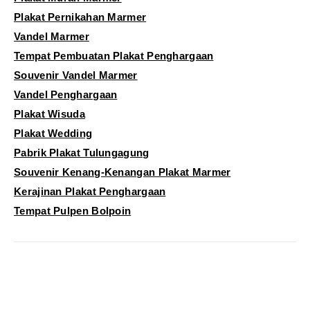
Plakat Pernikahan Marmer
Vandel Marmer
Tempat Pembuatan Plakat Penghargaan
Souvenir Vandel Marmer
Vandel Penghargaan
Plakat Wisuda
Plakat Wedding
Pabrik Plakat Tulungagung
Souvenir Kenang-Kenangan Plakat Marmer
Kerajinan Plakat Penghargaan
Tempat Pulpen Bolpoin