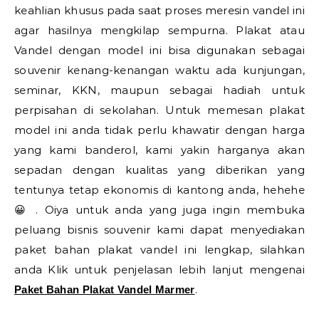
keahlian khusus pada saat proses meresin vandel ini
agar hasilnya mengkilap sempurna. Plakat atau
Vandel dengan model ini bisa digunakan sebagai
souvenir kenang-kenangan waktu ada kunjungan,
seminar, KKN, maupun sebagai hadiah untuk
perpisahan di sekolahan. Untuk memesan plakat
model ini anda tidak perlu khawatir dengan harga
yang kami banderol, kami yakin harganya akan
sepadan dengan kualitas yang diberikan yang
tentunya tetap ekonomis di kantong anda, hehehe
😀 . Oiya untuk anda yang juga ingin membuka
peluang bisnis souvenir kami dapat menyediakan
paket bahan plakat vandel ini lengkap, silahkan
anda Klik untuk penjelasan lebih lanjut mengenai
.
Paket Bahan Plakat Vandel Marmer