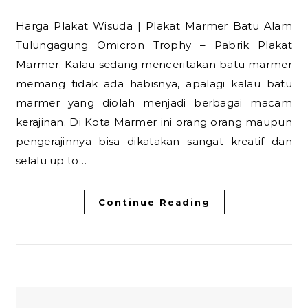
Harga Plakat Wisuda | Plakat Marmer Batu Alam
Tulungagung Omicron Trophy – Pabrik Plakat
Marmer. Kalau sedang menceritakan batu marmer
memang tidak ada habisnya, apalagi kalau batu
marmer yang diolah menjadi berbagai macam
kerajinan. Di Kota Marmer ini orang orang maupun
pengerajinnya bisa dikatakan sangat kreatif dan
selalu up to…
Continue Reading