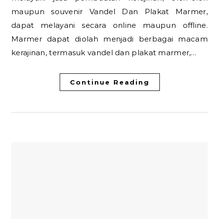
maupun souvenir Vandel Dan Plakat Marmer,
dapat melayani secara online maupun offline.
Marmer dapat diolah menjadi berbagai macam
kerajinan, termasuk vandel dan plakat marmer,…
Continue Reading