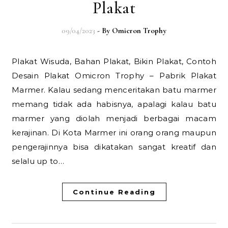
Plakat
09/04/2023
- By
Omicron Trophy
Plakat Wisuda, Bahan Plakat, Bikin Plakat, Contoh
Desain Plakat Omicron Trophy – Pabrik Plakat
Marmer. Kalau sedang menceritakan batu marmer
memang tidak ada habisnya, apalagi kalau batu
marmer yang diolah menjadi berbagai macam
kerajinan. Di Kota Marmer ini orang orang maupun
pengerajinnya bisa dikatakan sangat kreatif dan
selalu up to…
Continue Reading