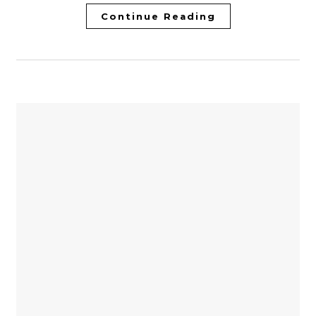
Continue Reading