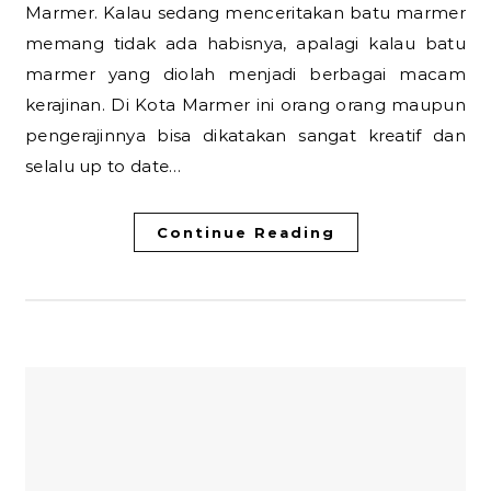
Marmer. Kalau sedang menceritakan batu marmer
memang tidak ada habisnya, apalagi kalau batu
marmer yang diolah menjadi berbagai macam
kerajinan. Di Kota Marmer ini orang orang maupun
pengerajinnya bisa dikatakan sangat kreatif dan
selalu up to date…
Continue Reading