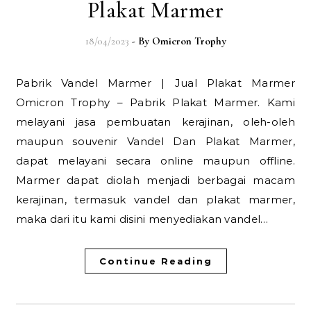
Plakat Marmer
18/04/2023
- By
Omicron Trophy
Pabrik Vandel Marmer | Jual Plakat Marmer
Omicron Trophy – Pabrik Plakat Marmer. Kami
melayani jasa pembuatan kerajinan, oleh-oleh
maupun souvenir Vandel Dan Plakat Marmer,
dapat melayani secara online maupun offline.
Marmer dapat diolah menjadi berbagai macam
kerajinan, termasuk vandel dan plakat marmer,
maka dari itu kami disini menyediakan vandel…
Continue Reading