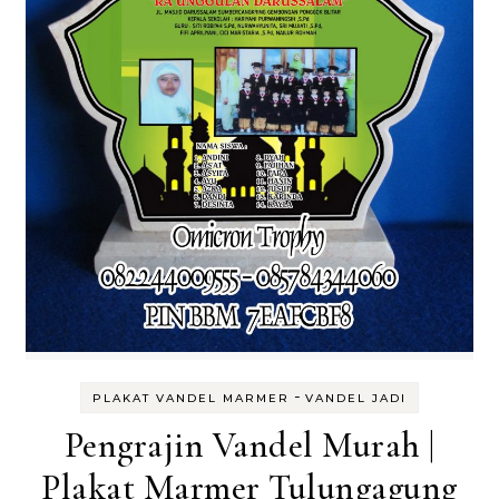
-
PLAKAT VANDEL MARMER
VANDEL JADI
Pengrajin Vandel Murah |
Plakat Marmer Tulungagung