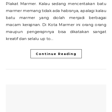
Plakat Marmer. Kalau sedang menceritakan batu
marmer memang tidak ada habisnya, apalagi kalau
batu marmer yang diolah menjadi berbagai
macam kerajinan. Di Kota Marmer ini orang orang
maupun pengerajinnya bisa dikatakan sangat
kreatif dan selalu up to…
Continue Reading