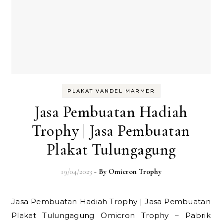
PLAKAT VANDEL MARMER
Jasa Pembuatan Hadiah
Trophy | Jasa Pembuatan
Plakat Tulungagung
19/04/2023
- By
Omicron Trophy
Jasa Pembuatan Hadiah Trophy | Jasa Pembuatan
Plakat Tulungagung Omicron Trophy – Pabrik