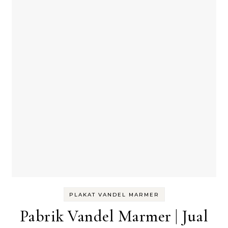
PLAKAT VANDEL MARMER
Pabrik Vandel Marmer | Jual