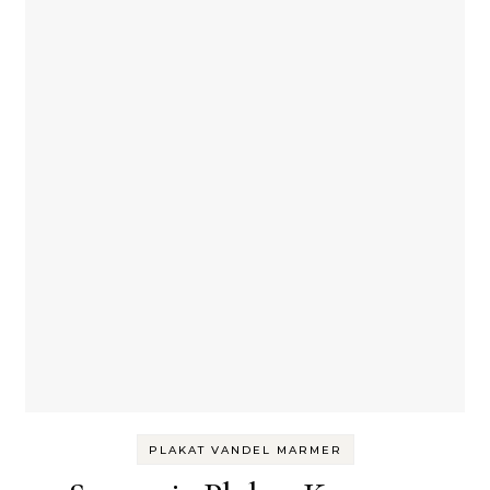
PLAKAT VANDEL MARMER