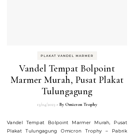
PLAKAT VANDEL MARMER
Vandel Tempat Bolpoint
Marmer Murah, Pusat Plakat
Tulungagung
13/04/2023
- By
Omicron Trophy
Vandel Tempat Bolpoint Marmer Murah, Pusat
Plakat Tulungagung Omicron Trophy – Pabrik