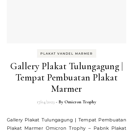
PLAKAT VANDEL MARMER
Gallery Plakat Tulungagung |
Tempat Pembuatan Plakat
Marmer
17/04/2023
- By
Omicron Trophy
Gallery Plakat Tulungagung | Tempat Pembuatan
Plakat Marmer Omicron Trophy – Pabrik Plakat