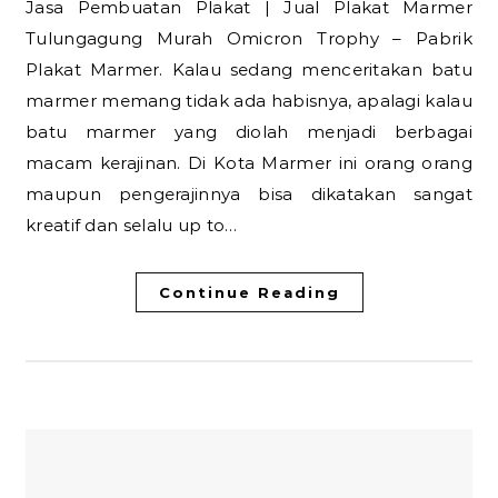
Jasa Pembuatan Plakat | Jual Plakat Marmer
Tulungagung Murah Omicron Trophy – Pabrik
Plakat Marmer. Kalau sedang menceritakan batu
marmer memang tidak ada habisnya, apalagi kalau
batu marmer yang diolah menjadi berbagai
macam kerajinan. Di Kota Marmer ini orang orang
maupun pengerajinnya bisa dikatakan sangat
kreatif dan selalu up to…
Continue Reading