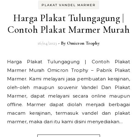
PLAKAT VANDEL MARMER
Harga Plakat Tulungagung |
Contoh Plakat Marmer Murah
16/04/2023
- By
Omicron Trophy
Harga Plakat Tulungagung | Contoh Plakat
Marmer Murah Omicron Trophy – Pabrik Plakat
Marmer. Kami melayani jasa pembuatan kerajinan,
oleh-oleh maupun souvenir Vandel Dan Plakat
Marmer, dapat melayani secara online maupun
offline. Marmer dapat diolah menjadi berbagai
macam kerajinan, termasuk vandel dan plakat
marmer, maka dari itu kami disini menyediakan…