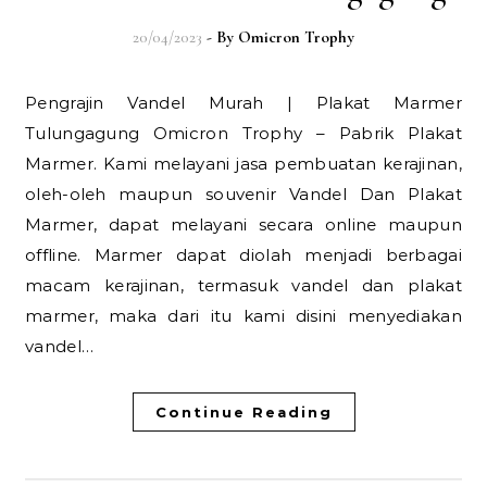
20/04/2023
- By
Omicron Trophy
Pengrajin Vandel Murah | Plakat Marmer
Tulungagung Omicron Trophy – Pabrik Plakat
Marmer. Kami melayani jasa pembuatan kerajinan,
oleh-oleh maupun souvenir Vandel Dan Plakat
Marmer, dapat melayani secara online maupun
offline. Marmer dapat diolah menjadi berbagai
macam kerajinan, termasuk vandel dan plakat
marmer, maka dari itu kami disini menyediakan
vandel…
Continue Reading