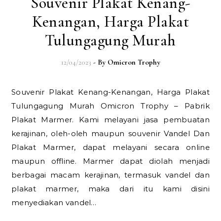
Souvenir Plakat Kenang-
Kenangan, Harga Plakat
Tulungagung Murah
12/04/2023
- By
Omicron Trophy
Souvenir Plakat Kenang-Kenangan, Harga Plakat
Tulungagung Murah Omicron Trophy – Pabrik
Plakat Marmer. Kami melayani jasa pembuatan
kerajinan, oleh-oleh maupun souvenir Vandel Dan
Plakat Marmer, dapat melayani secara online
maupun offline. Marmer dapat diolah menjadi
berbagai macam kerajinan, termasuk vandel dan
plakat marmer, maka dari itu kami disini
menyediakan vandel…