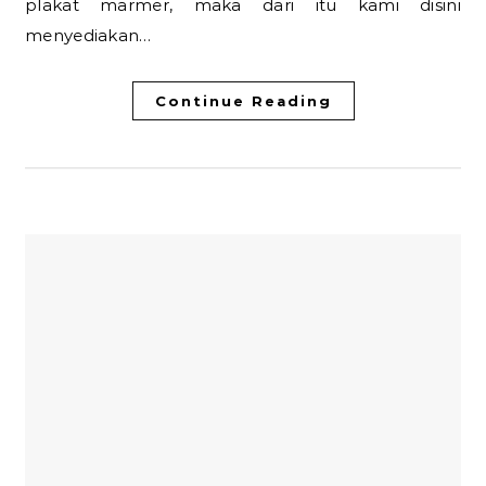
plakat marmer, maka dari itu kami disini
menyediakan…
Continue Reading