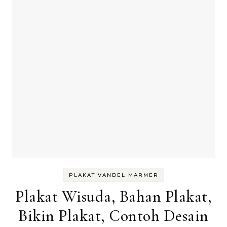
PLAKAT VANDEL MARMER
Plakat Wisuda, Bahan Plakat,
Bikin Plakat, Contoh Desain