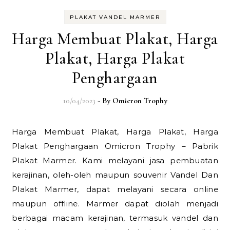
PLAKAT VANDEL MARMER
Harga Membuat Plakat, Harga
Plakat, Harga Plakat
Penghargaan
10/04/2023
- By
Omicron Trophy
Harga Membuat Plakat, Harga Plakat, Harga
Plakat Penghargaan Omicron Trophy – Pabrik
Plakat Marmer. Kami melayani jasa pembuatan
kerajinan, oleh-oleh maupun souvenir Vandel Dan
Plakat Marmer, dapat melayani secara online
maupun offline. Marmer dapat diolah menjadi
berbagai macam kerajinan, termasuk vandel dan