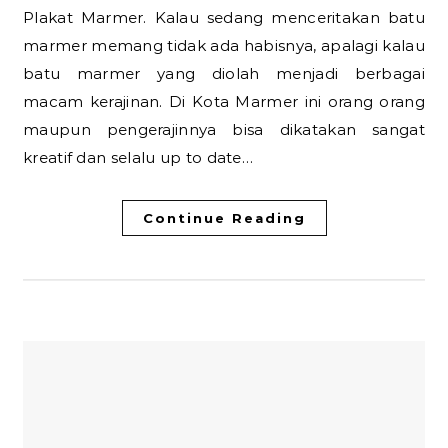
Plakat Marmer. Kalau sedang menceritakan batu
marmer memang tidak ada habisnya, apalagi kalau
batu marmer yang diolah menjadi berbagai
macam kerajinan. Di Kota Marmer ini orang orang
maupun pengerajinnya bisa dikatakan sangat
kreatif dan selalu up to date…
Continue Reading