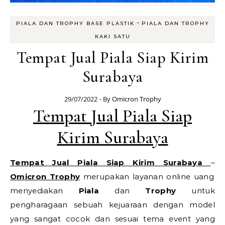
-
PIALA DAN TROPHY BASE PLASTIK
PIALA DAN TROPHY
KAKI SATU
Tempat Jual Piala Siap Kirim
Surabaya
29/07/2022
- By
Omicron Trophy
Tempat Jual Piala Siap
Kirim Surabaya
Tempat Jual Piala Siap Kirim Surabaya
–
Omicron Trophy
merupakan layanan online uang
menyediakan
Piala
dan
Trophy
untuk
pengharagaan sebuah kejuaraan dengan model
yang sangat cocok dan sesuai tema event yang