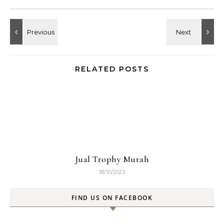
RELATED POSTS
Jual Trophy Murah
18/10/2023
FIND US ON FACEBOOK