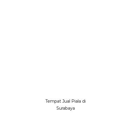
Tempat Jual Piala di
Surabaya