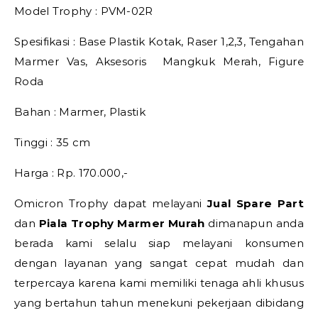
Model Trophy : PVM-02R
Spesifikasi : Base Plastik Kotak, Raser 1,2,3, Tengahan
Marmer Vas, Aksesoris Mangkuk Merah, Figure
Roda
Bahan : Marmer, Plastik
Tinggi : 35 cm
Harga : Rp. 170.000,-
Omicron Trophy dapat melayani
Jual Spare Part
dan
Piala Trophy Marmer Murah
dimanapun anda
berada kami selalu siap melayani konsumen
dengan layanan yang sangat cepat mudah dan
terpercaya karena kami memiliki tenaga ahli khusus
yang bertahun tahun menekuni pekerjaan dibidang