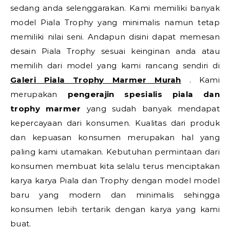
sedang anda selenggarakan. Kami memiliki banyak
model Piala Trophy yang minimalis namun tetap
memiliki nilai seni. Andapun disini dapat memesan
desain Piala Trophy sesuai keinginan anda atau
memilih dari model yang kami rancang sendiri di
Galeri Piala Trophy Marmer Murah
. Kami
merupakan
pengerajin spesialis piala dan
trophy marmer
yang sudah banyak mendapat
kepercayaan dari konsumen. Kualitas dari produk
dan kepuasan konsumen merupakan hal yang
paling kami utamakan. Kebutuhan permintaan dari
konsumen membuat kita selalu terus menciptakan
karya karya Piala dan Trophy dengan model model
baru yang modern dan minimalis sehingga
konsumen lebih tertarik dengan karya yang kami
buat.