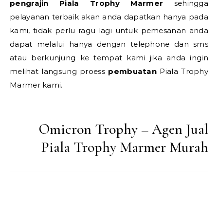
pengrajin Piala Trophy Marmer
sehingga
pelayanan terbaik akan anda dapatkan hanya pada
kami, tidak perlu ragu lagi untuk pemesanan anda
dapat melalui hanya dengan telephone dan sms
atau berkunjung ke tempat kami jika anda ingin
melihat langsung proess
pembuatan
Piala Trophy
Marmer kami.
Omicron Trophy – Agen Jual
Piala Trophy Marmer Murah