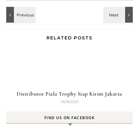
RELATED POSTS
Distributor Piala Trophy Siap Kirim Jakarta
06/06/2026
FIND US ON FACEBOOK