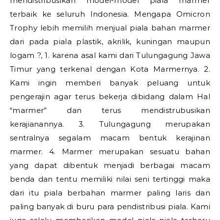
mendistribusikan model-model piala marmer
terbaik ke seluruh Indonesia. Mengapa Omicron
Trophy lebih memilih menjual piala bahan marmer
dari pada piala plastik, akrilik, kuningan maupun
logam ?, 1. karena asal kami dari Tulungagung Jawa
Timur yang terkenal dengan Kota Marmernya. 2.
Kami ingin memberi banyak peluang untuk
pengerajin agar terus bekerja dibidang dalam Hal
“marmer” dan terus mendistrubusikan
kerajianannya. 3. Tulungagung merupakan
sentralnya segalam macam bentuk kerajinan
marmer. 4. Marmer merupakan sesuatu bahan
yang dapat dibentuk menjadi berbagai macam
benda dan tentu memiliki nilai seni tertinggi maka
dari itu piala berbahan marmer paling laris dan
paling banyak di buru para pendistribusi piala. Kami