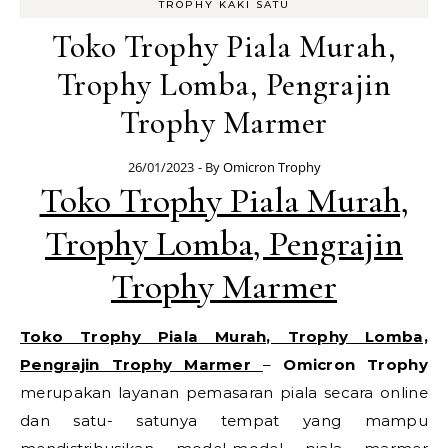
TROPHY KAKI SATU
Toko Trophy Piala Murah,
Trophy Lomba, Pengrajin
Trophy Marmer
26/01/2023
- By
Omicron Trophy
Toko Trophy Piala Murah,
Trophy Lomba, Pengrajin
Trophy Marmer
Toko Trophy Piala Murah, Trophy Lomba,
Pengrajin Trophy Marmer
–
Omicron Trophy
merupakan layanan pemasaran piala secara online
dan satu- satunya tempat yang mampu