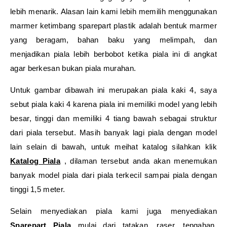
lebih menarik. Alasan lain kami lebih memilih menggunakan
marmer ketimbang sparepart plastik adalah bentuk marmer
yang beragam, bahan baku yang melimpah, dan
menjadikan piala lebih berbobot ketika piala ini di angkat
agar berkesan bukan piala murahan.
Untuk gambar dibawah ini merupakan piala kaki 4, saya
sebut piala kaki 4 karena piala ini memiliki model yang lebih
besar, tinggi dan memiliki 4 tiang bawah sebagai struktur
dari piala tersebut. Masih banyak lagi piala dengan model
lain selain di bawah, untuk meihat katalog silahkan klik
Katalog Piala
, dilaman tersebut anda akan menemukan
banyak model piala dari piala terkecil sampai piala dengan
tinggi 1,5 meter.
Selain menyediakan piala kami juga menyediakan
Sparepart Piala
mulai dari tatakan, raser, tengahan,