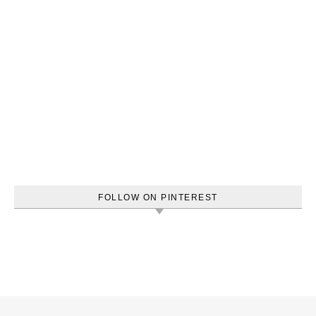
FOLLOW ON PINTEREST