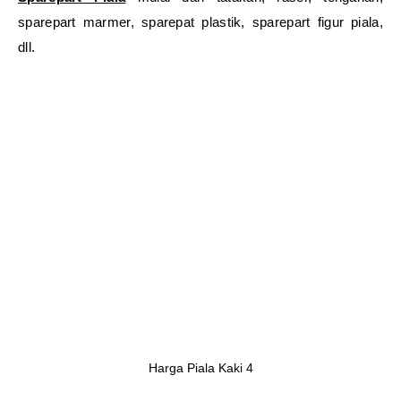
sparepart marmer, sparepat plastik, sparepart figur piala,
dll.
Harga Piala Kaki 4