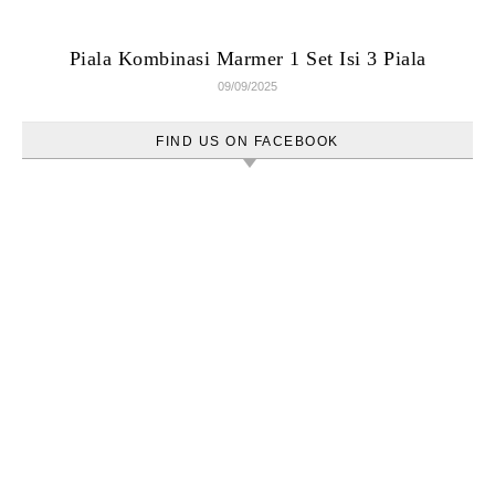
Piala Kombinasi Marmer 1 Set Isi 3 Piala
09/09/2025
FIND US ON FACEBOOK