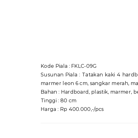
Kode Piala : FKLC-09G
Susunan Piala : Tatakan kaki 4 hardb
marmer leon 6 cm, sangkar merah, ma
Bahan : Hardboard, plastik, marmer, b
Tinggi : 80 cm
Harga : Rp 400.000,-/pcs