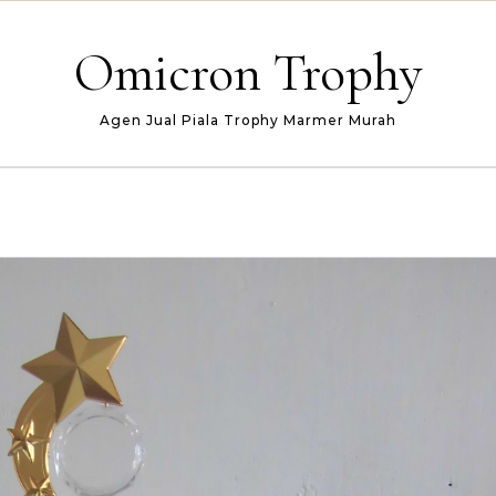
Omicron Trophy
Agen Jual Piala Trophy Marmer Murah