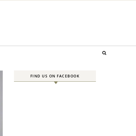
FIND US ON FACEBOOK