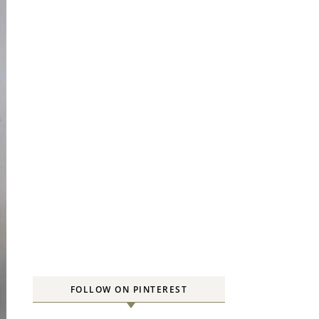
FOLLOW ON PINTEREST