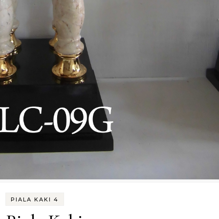
PIALA KAKI 4