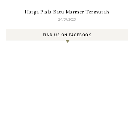
Harga Piala Batu Marmer Termurah
24/07/2023
FIND US ON FACEBOOK