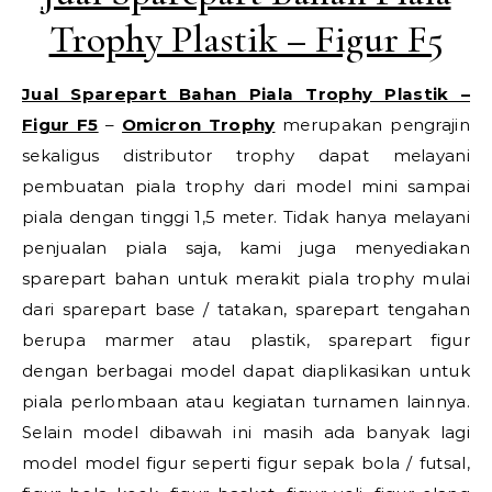
Trophy Plastik – Figur F5
Jual Sparepart Bahan Piala Trophy Plastik –
Figur F5
–
Omicron Trophy
merupakan pengrajin
sekaligus distributor trophy dapat melayani
pembuatan piala trophy dari model mini sampai
piala dengan tinggi 1,5 meter. Tidak hanya melayani
penjualan piala saja, kami juga menyediakan
sparepart bahan untuk merakit piala trophy mulai
dari sparepart base / tatakan, sparepart tengahan
berupa marmer atau plastik, sparepart figur
dengan berbagai model dapat diaplikasikan untuk
piala perlombaan atau kegiatan turnamen lainnya.
Selain model dibawah ini masih ada banyak lagi
model model figur seperti figur sepak bola / futsal,