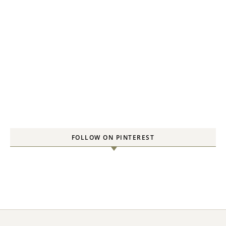
FOLLOW ON PINTEREST